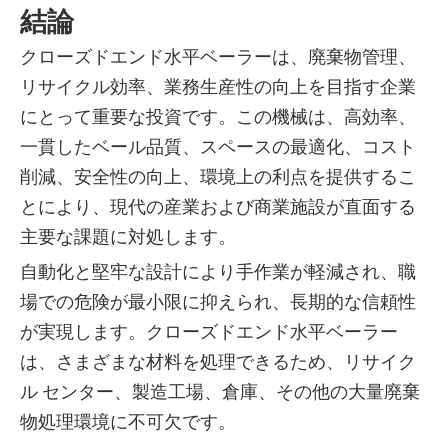
結論
クローズドエンド水平ベーラーは、廃棄物管理、
リサイクル効率、業務生産性の向上を目指す企業
にとって重要な投資です。この機械は、高効率、
一貫したベール品質、スペースの最適化、コスト
削減、安全性の向上、環境上の利点を提供するこ
とにより、現代の産業および商業施設が直面する
主要な課題に対処します。
自動化と堅牢な設計により手作業が軽減され、職
場での危険が最小限に抑えられ、長期的な信頼性
が実現します。クローズドエンド水平ベーラー
は、さまざまな材料を処理できるため、リサイク
ル センター、製造工場、倉庫、その他の大量廃棄
物処理環境に不可欠です。