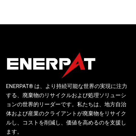
する方法
ENERPAT® は、より持続可能な世界の実現に注力
する、廃棄物のリサイクルおよび処理ソリューシ
ョンの世界的リーダーです。私たちは、地方自治
体および産業のクライアントが廃棄物をリサイク
ルし、コストを削減し、価値を高めるのを支援し
ます。