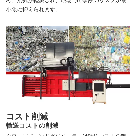
め、混雑が軽減され、職場での事故のリスクが最
小限に抑えられます。
コスト削減
輸送コストの削減