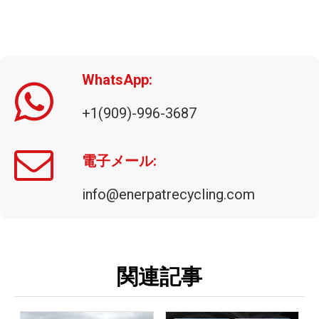
WhatsApp:
+1(909)-996-3687
電子メール:
info@enerpatrecycling.com
関連記事