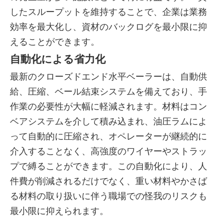
したスループットを維持することで、企業は業務
効率を最大化し、資材のバックログを最小限に抑
えることができます。
自動化による省力化
最新のクローズドエンド水平ベーラーは、自動供
給、圧縮、ベール結束システムを備えており、手
作業の必要性が大幅に軽減されます。材料はコン
ベアシステムを介して積み込まれ、油圧ラムによ
って自動的に圧縮され、オペレーターが継続的に
介入することなく、高強度のワイヤーやストラッ
プで縛ることができます。この自動化により、人
件費が削減されるだけでなく、重い材料やかさば
る材料の取り扱いに伴う職場での怪我のリスクも
最小限に抑えられます。