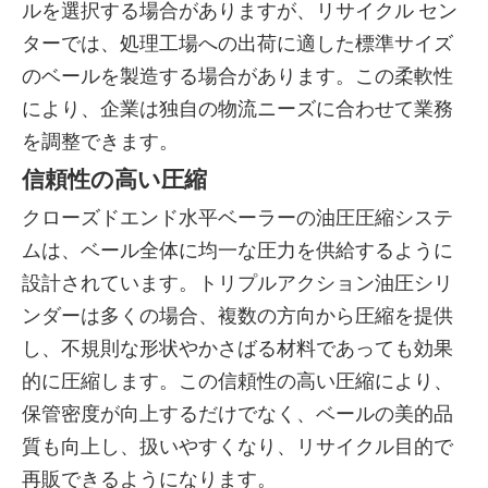
ルを選択する場合がありますが、リサイクル セン
ターでは、処理工場への出荷に適した標準サイズ
のベールを製造する場合があります。この柔軟性
により、企業は独自の物流ニーズに合わせて業務
を調整できます。
信頼性の高い圧縮
クローズドエンド水平ベーラーの油圧圧縮システ
ムは、ベール全体に均一な圧力を供給するように
設計されています。トリプルアクション油圧シリ
ンダーは多くの場合、複数の方向から圧縮を提供
し、不規則な形状やかさばる材料であっても効果
的に圧縮します。この信頼性の高い圧縮により、
保管密度が向上するだけでなく、ベールの美的品
質も向上し、扱いやすくなり、リサイクル目的で
再販できるようになります。