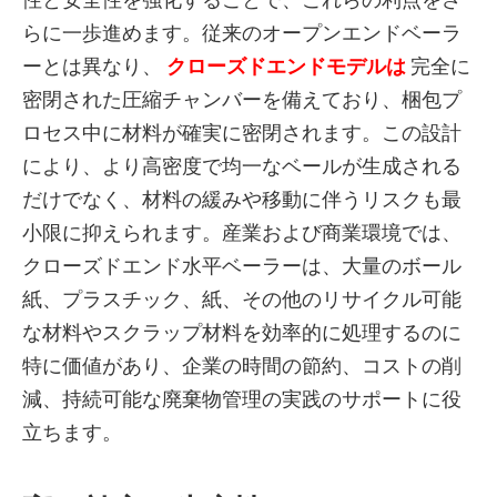
らに一歩進めます。従来のオープンエンドベーラ
ーとは異なり、
クローズドエンドモデルは
完全に
密閉された圧縮チャンバーを備えており、梱包プ
ロセス中に材料が確実に密閉されます。この設計
により、より高密度で均一なベールが生成される
だけでなく、材料の緩みや移動に伴うリスクも最
小限に抑えられます。産業および商業環境では、
クローズドエンド水平ベーラーは、大量のボール
紙、プラスチック、紙、その他のリサイクル可能
な材料やスクラップ材料を効率的に処理するのに
特に価値があり、企業の時間の節約、コストの削
減、持続可能な廃棄物管理の実践のサポートに役
立ちます。