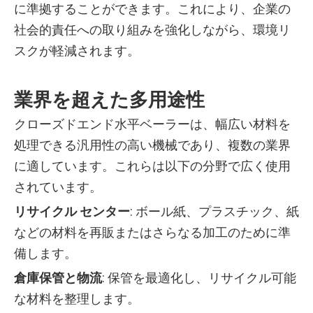
に準拠することができます。これにより、企業の
社会的責任への取り組みを強化しながら、環境リ
スクが軽減されます。
業界を超えた多用途性
クローズドエンド水平ベーラーは、幅広い材料を
処理できる汎用性の高い機械であり、複数の業界
に適しています。これらは以下の分野で広く使用
されています。
リサイクル センター
: ボール紙、プラスチック、紙
などの材料を再販またはさらなる加工のために準
備します。
倉庫保管と物流
: 保管を最適化し、リサイクル可能
な材料を整理します。