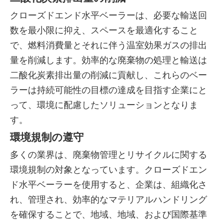
クローズドエンド水平ベーラーは、必要な輸送回
数を最小限に抑え、スペースを最適化すること
で、燃料消費量とそれに伴う温室効果ガスの排出
量を削減します。効率的な廃棄物の処理と輸送は
二酸化炭素排出量の削減に貢献し、これらのベー
ラーは持続可能性の目標の達成を目指す企業にと
って、環境に配慮したソリューションとなりま
す。
環境規制の遵守
多くの業界は、廃棄物管理とリサイクルに関する
環境規制の対象となっています。クローズドエン
ド水平ベーラーを使用すると、企業は、組織化さ
れ、管理され、効率的なマテリアルハンドリング
を確保することで、地域、地域、および国際基準