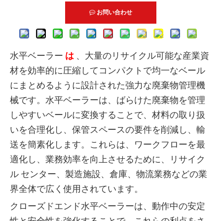
お問い合わせ
水平ベーラー
は
、大量のリサイクル可能な産業資
材を効率的に圧縮してコンパクトで均一なベール
にまとめるように設計された強力な廃棄物管理機
械です。水平ベーラーは、ばらけた廃棄物を管理
しやすいベールに変換することで、材料の取り扱
いを合理化し、保管スペースの要件を削減し、輸
送を簡素化します。これらは、ワークフローを最
適化し、業務効率を向上させるために、リサイク
ル センター、製造施設、倉庫、物流業務などの業
界全体で広く使用されています。
クローズドエンド水平ベーラーは、動作中の安定
性と安全性を強化することで、これらの利点をさ