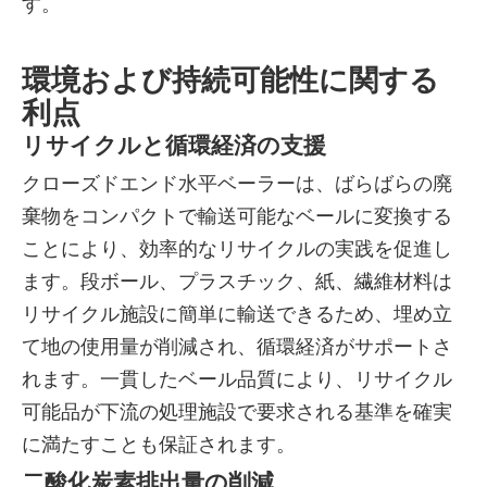
す。
環境および持続可能性に関する
利点
リサイクルと循環経済の支援
クローズドエンド水平ベーラーは、ばらばらの廃
棄物をコンパクトで輸送可能なベールに変換する
ことにより、効率的なリサイクルの実践を促進し
ます。段ボール、プラスチック、紙、繊維材料は
リサイクル施設に簡単に輸送できるため、埋め立
て地の使用量が削減され、循環経済がサポートさ
れます。一貫したベール品質により、リサイクル
可能品が下流の処理施設で要求される基準を確実
に満たすことも保証されます。
二酸化炭素排出量の削減