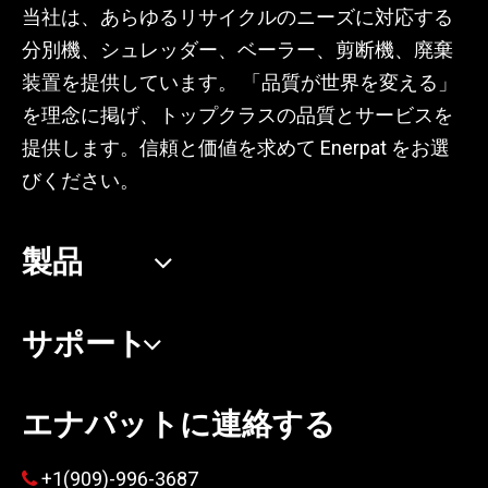
当社は、あらゆるリサイクルのニーズに対応する
分別機、シュレッダー、ベーラー、剪断機、廃棄
装置を提供しています。 「品質が世界を変える」
を理念に掲げ、トップクラスの品質とサービスを
提供します。信頼と価値を求めて Enerpat をお選
びください。
製品
サポート
エナパットに連絡する
+1(909)-996-3687
