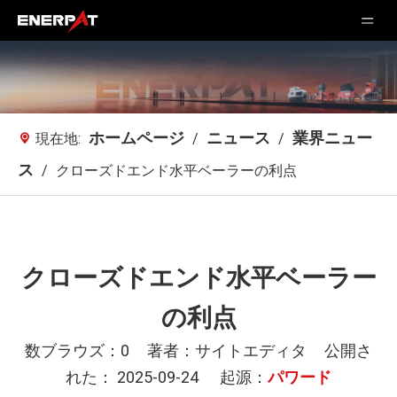
ホームページ
ニュース
業界ニュー
現在地:
/
/
ス
/
クローズドエンド水平ベーラーの利点
クローズドエンド水平ベーラー
の利点
数ブラウズ：
0
著者：サイトエディタ 公開さ
れた： 2025-09-24 起源：
パワード