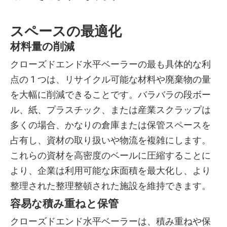
スペースの最適化
材料量の削減
クローズドエンド水平ベーラーの最も具体的な利
点の 1 つは、リサイクル可能な材料や廃棄物の量
を大幅に削減できることです。バラバラの段ボー
ル、紙、プラスチック、または産業スクラップは
多くの場合、かなりの倉庫または保管スペースを
占有し、資材の取り扱いや物流を複雑にします。
これらの資材を高密度のベールに圧縮することに
より、企業は利用可能な床面積を最大化し、より
整理された整理整頓された施設を維持できます。
容易な積み重ねと保管
クローズドエンド水平ベーラーは、積み重ねや保