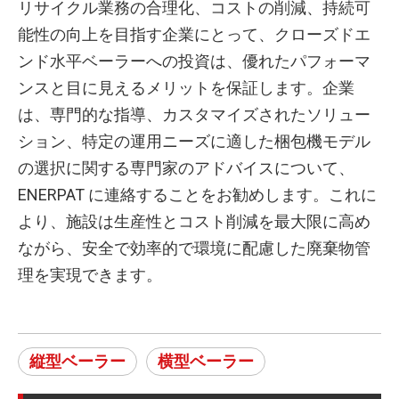
リサイクル業務の合理化、コストの削減、持続可
能性の向上を目指す企業にとって、クローズドエ
ンド水平ベーラーへの投資は、優れたパフォーマ
ンスと目に見えるメリットを保証します。企業
は、専門的な指導、カスタマイズされたソリュー
ション、特定の運用ニーズに適した梱包機モデル
の選択に関する専門家のアドバイスについて、
ENERPAT に連絡することをお勧めします。これに
より、施設は生産性とコスト削減を最大限に高め
ながら、安全で効率的で環境に配慮した廃棄物管
理を実現できます。
縦型ベーラー
横型ベーラー