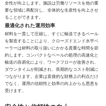
全性が向上します。施設は労働リソースを他の重
要な領域に再配分し、全体的な生産性を向上させ
ることができます。
最適化された運用効率
材料を一貫して圧縮し、すぐに輸送できるベール
を製造することにより、クローズドエンド水平ベ
ーラーは材料の取り扱いにかかる貴重な時間を節
約します。コンパクトなベールの処理の高速化と
輸送の容易化により、ワークフローが改善され、
ダウンタイムが削減され、長期的なコスト削減に
つながります。企業は直接的な財務上の利点だけ
でなく、運用の信頼性と効率の向上からも恩恵を
受けます。