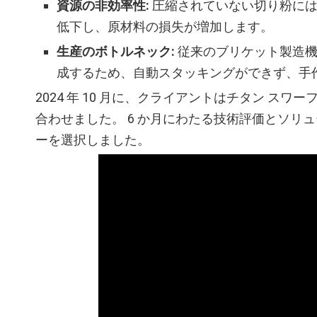
資源の非効率性:
圧縮されていない切り粉には 
低下し、原材料の損失が増加します。
生産のボトルネック:
従来のブリケット製造機は
成するため、自動スタッキングができず、手
2024 年 10 月に、クライアントはチタン スワー
合わせました。 6 か月にわたる技術評価とソリュ
ーを選択しました。