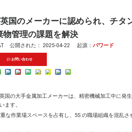
レスが英国のメーカーに認められ、チタ
棄物管理の課題を解決
T 公開された： 2025-04-22 起源：
パワード
お問い合わせ
英国の大手金属加工メーカーは、精密機械加工中に発生
います。
重な作業場スペースを占有し、5S の職場組織を混乱さ