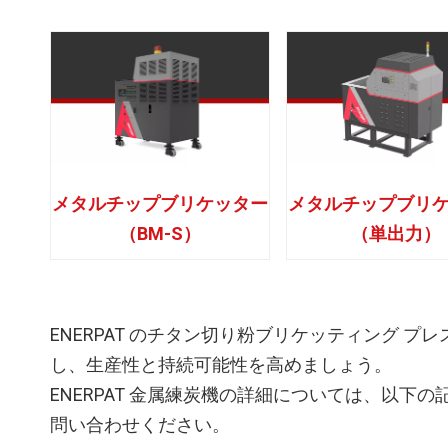
メタルチップブリケッター
メタルチップブリ
（BM-S）
（単出力）
ENERPAT のチタン切り粉ブリケッティング 
し、生産性と持続可能性を高めましょう。
ENERPAT 金属練炭機の詳細については、以
問い合わせください。