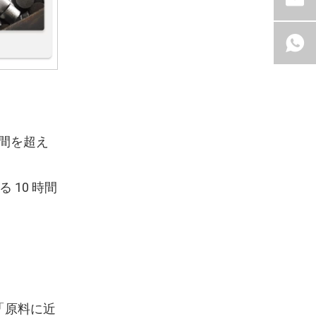
 時間を超え
 10 時間
「原料に近