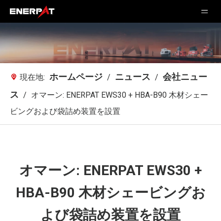
ホームページ
ニュース
会社ニュー
現在地:
/
/
ス
/
オマーン: ENERPAT EWS30 + HBA-B90 木材シェー
ビングおよび袋詰め装置を設置
オマーン: ENERPAT EWS30 +
HBA-B90 木材シェービングお
よび袋詰め装置を設置