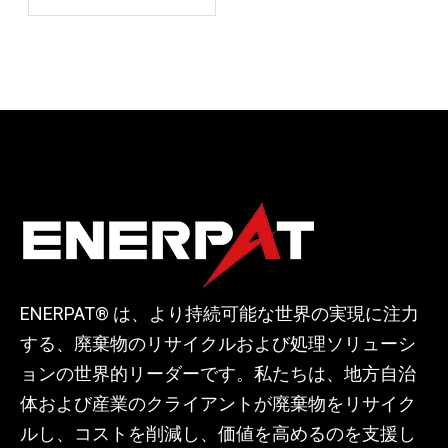
材シェービングおよ
び袋詰め装置を設置
ENERPAT® は、より持続可能な世界の実現に注力
する、廃棄物のリサイクルおよび処理ソリューシ
ョンの世界的リーダーです。私たちは、地方自治
体および産業のクライアントが廃棄物をリサイク
ルし、コストを削減し、価値を高めるのを支援し