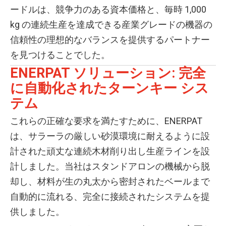
ードルは、競争力のある資本価格と、毎時 1,000
kg の連続生産を達成できる産業グレードの機器の
信頼性の理想的なバランスを提供するパートナー
を見つけることでした。
ENERPAT ソリューション: 完全
に自動化されたターンキー シス
テム
これらの正確な要求を満たすために、ENERPAT
は、サラーラの厳しい砂漠環境に耐えるように設
計された頑丈な連続木材削り出し生産ラインを設
計しました。当社はスタンドアロンの機械から脱
却し、材料が生の丸太から密封されたベールまで
自動的に流れる、完全に接続されたシステムを提
供しました。