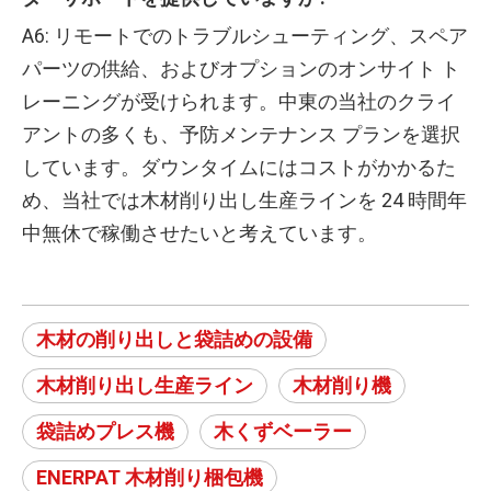
A6: リモートでのトラブルシューティング、スペア
パーツの供給、およびオプションのオンサイト ト
レーニングが受けられます。中東の当社のクライ
アントの多くも、予防メンテナンス プランを選択
しています。ダウンタイムにはコストがかかるた
め、当社では木材削り出し生産ラインを 24 時間年
中無休で稼働させたいと考えています。
木材の削り出しと袋詰めの設備
木材削り出し生産ライン
木材削り機
袋詰めプレス機
木くずベーラー
ENERPAT 木材削り梱包機