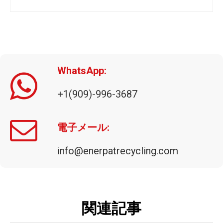
WhatsApp:
+1(909)-996-3687
袋詰めプレス機
電子メール:
info@enerpatrecycling.com
関連記事