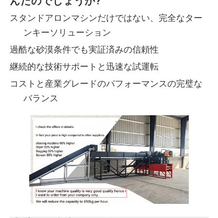
んだのでしょうか?
スタンドアロンマシンだけではない、完全なター
ンキーソリューション
過酷な砂漠条件でも実証済みの信頼性
継続的な技術サポートと迅速な試運転
コストと産業グレードのパフォーマンスの完璧な
バランス