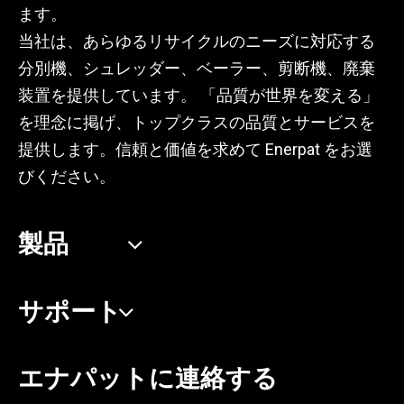
ます。
当社は、あらゆるリサイクルのニーズに対応する
分別機、シュレッダー、ベーラー、剪断機、廃棄
装置を提供しています。 「品質が世界を変える」
を理念に掲げ、トップクラスの品質とサービスを
提供します。信頼と価値を求めて Enerpat をお選
びください。
製品
サポート
エナパットに連絡する