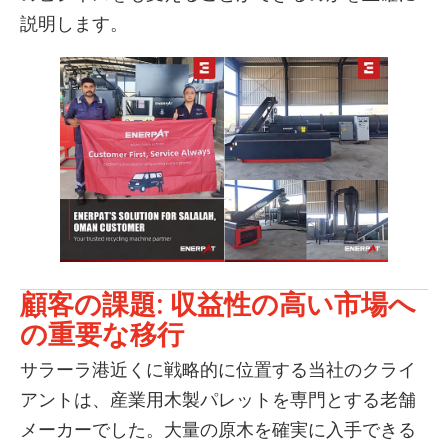
説明します。
顧客の課題: 収益性の高い市場へ
の重要な移行
サラーラ港近くに戦略的に位置する当社のクライ
アントは、産業用木製パレットを専門とする老舗
メーカーでした。大量の原木を確実に入手できる