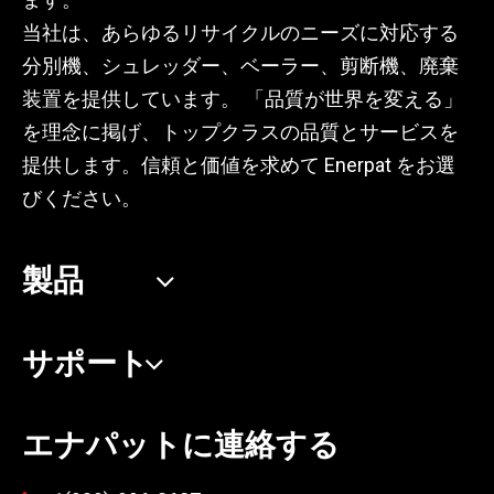
当社は、あらゆるリサイクルのニーズに対応する
分別機、シュレッダー、ベーラー、剪断機、廃棄
装置を提供しています。 「品質が世界を変える」
を理念に掲げ、トップクラスの品質とサービスを
提供します。信頼と価値を求めて Enerpat をお選
びください。
製品
サポート
エナパットに連絡する