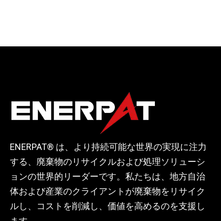
ENERPAT® は、より持続可能な世界の実現に注力
する、廃棄物のリサイクルおよび処理ソリューシ
ョンの世界的リーダーです。私たちは、地方自治
体および産業のクライアントが廃棄物をリサイク
ルし、コストを削減し、価値を高めるのを支援し
ます。