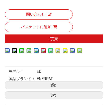
問い合わせ
バスケットに追加
京東
モデル：
ED
製品ブランド：
ENERPAT
前:
次: