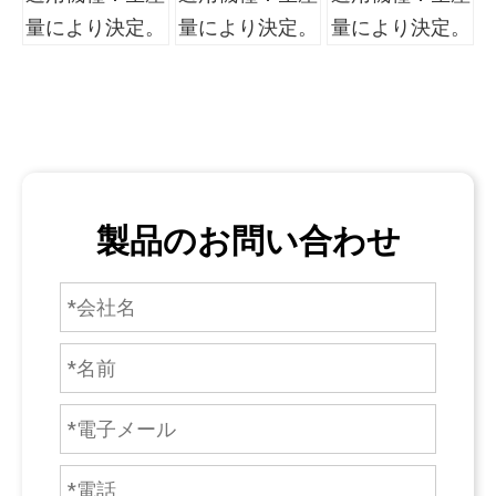
量により決定。
量により決定。
量により決定。
製品のお問い合わせ