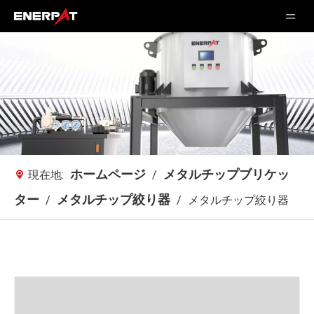
ホームページ
メタルチップブリケッ
現在地:
/
ター
メタルチップ絞り器
/
/
メタルチップ絞り器