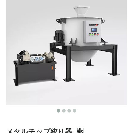
メタルチップ絞り器