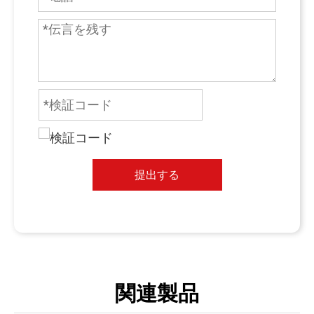
提出する
関連製品