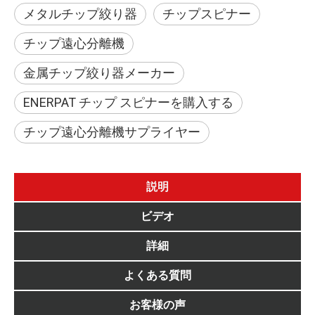
メタルチップ絞り器
チップスピナー
チップ遠心分離機
金属チップ絞り器メーカー
ENERPAT チップ スピナーを購入する
チップ遠心分離機サプライヤー
説明
ビデオ
詳細
よくある質問
お客様の声