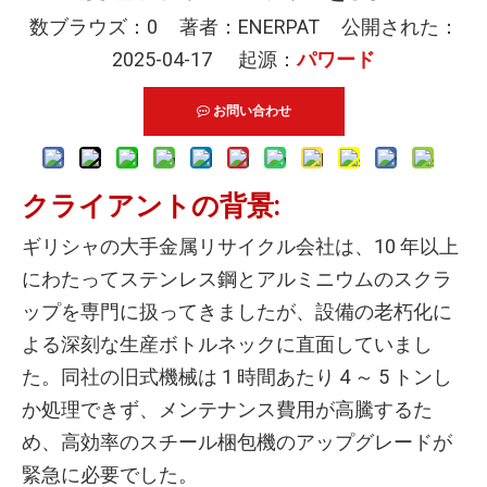
数ブラウズ：
0
著者：ENERPAT 公開された：
2025-04-17 起源：
パワード
お問い合わせ
クライアントの背景:
ギリシャの大手金属リサイクル会社は、10 年以上
にわたってステンレス鋼とアルミニウムのスクラ
ップを専門に扱ってきましたが、設備の老朽化に
よる深刻な生産ボトルネックに直面していまし
た。同社の旧式機械は 1 時間あたり 4 ～ 5 トンし
か処理できず、メンテナンス費用が高騰するた
め、高効率のスチール梱包機のアップグレードが
緊急に必要でした。