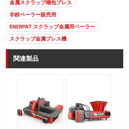
金属スクラップ梱包プレス
非鉄ベーラー販売用
ENERPAT スクラップ金属用ベーラー
スクラップ金属プレス機
関連製品