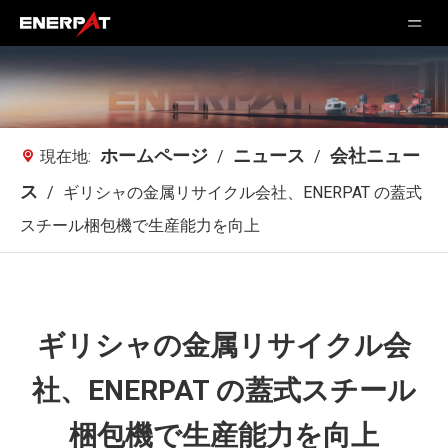
ホームページ
ニュース
会社ニュー
現在地:
/
/
ス
/
ギリシャの金属リサイクル会社、ENERPAT の蓋式
スチール梱包機で生産能力を向上
ギリシャの金属リサイクル会
社、ENERPAT の蓋式スチール
梱包機で生産能力を向上