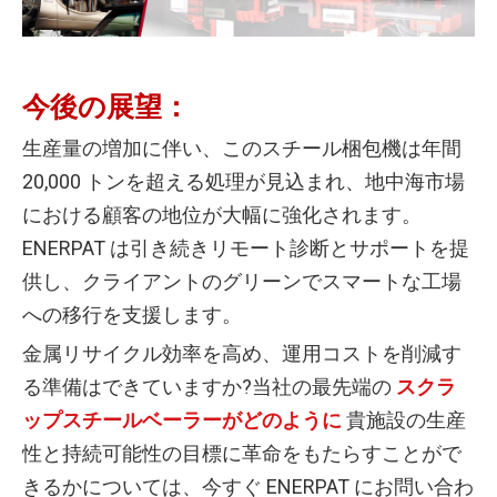
今後の展望：
生産量の増加に伴い、このスチール梱包機は年間
20,000 トンを超える処理が見込まれ、地中海市場
における顧客の地位が大幅に強化されます。
ENERPAT は引き続きリモート診断とサポートを提
供し、クライアントのグリーンでスマートな工場
への移行を支援します。
金属リサイクル効率を高め、運用コストを削減す
る準備はできていますか?当社の最先端の
スクラ
ップスチールベーラーがどのように
貴施設の生産
性と持続可能性の目標に革命をもたらすことがで
きるかについては、今すぐ ENERPAT にお問い合わ