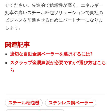
せください。先進的で信頼性が高く、エネルギー
効率の高いスチール梱包ソリューションで貴社の
ビジネスを前進させるためにパートナーになりま
しょう。
関連記事
適切な自動金属ベーラーを選択するには?
スクラップ金属練炭が必要ですか?選び方はこち
ら
スチール梱包機
ステンレス鋼ベーラー