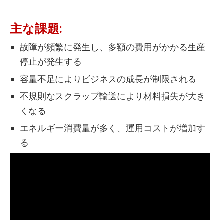
主な課題:
故障が頻繁に発生し、多額の費用がかかる生産
停止が発生する
容量不足によりビジネスの成長が制限される
不規則なスクラップ輸送により材料損失が大き
くなる
エネルギー消費量が多く、運用コストが増加す
る