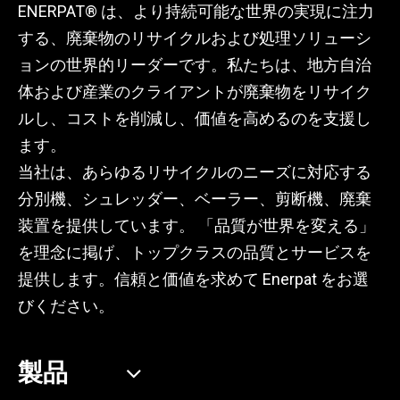
ENERPAT® は、より持続可能な世界の実現に注力
する、廃棄物のリサイクルおよび処理ソリューシ
ョンの世界的リーダーです。私たちは、地方自治
体および産業のクライアントが廃棄物をリサイク
ルし、コストを削減し、価値を高めるのを支援し
ます。
当社は、あらゆるリサイクルのニーズに対応する
分別機、シュレッダー、ベーラー、剪断機、廃棄
装置を提供しています。 「品質が世界を変える」
を理念に掲げ、トップクラスの品質とサービスを
提供します。信頼と価値を求めて Enerpat をお選
びください。
製品