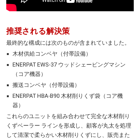
推奨される解決策
最終的な構成には次のものが含まれていました。
木材供給コンベヤ（付帯設備）
ENERPAT EWS-37 ウッドシェービングマシン
（コア機器）
搬送コンベヤ（付帯設備）
ENERPAT HBA-B90 木材削りくず袋（コア機
器）
これらのユニットを組み合わせて完全な木材削り
くずベーラー ラインを形成し、顧客が丸太を処理
して清潔で柔らかい木材削りくずにし、販売また