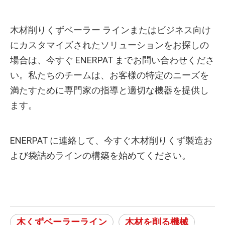
木材削りくずベーラー ラインまたはビジネス向け
にカスタマイズされたソリューションをお探しの
場合は、今すぐ ENERPAT までお問い合わせくださ
い。私たちのチームは、お客様の特定のニーズを
満たすために専門家の指導と適切な機器を提供し
ます。
ENERPAT に連絡して、今すぐ木材削りくず製造お
よび袋詰めラインの構築を始めてください。
木くずベーラーライン
木材を削る機械