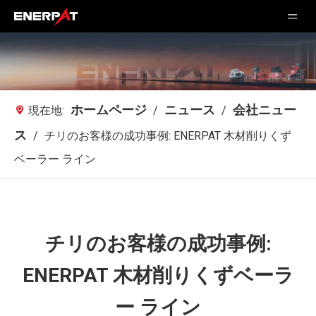
ホームページ
ニュース
会社ニュー
現在地:
/
/
ス
/
チリのお客様の成功事例: ENERPAT 木材削りくず
ベーラー ライン
チリのお客様の成功事例:
ENERPAT 木材削りくずベーラ
ー ライン