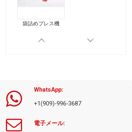
袋詰めプレス機
WhatsApp:
+1(909)-996-3687
電子メール: