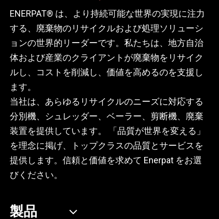
ENERPAT® は、より持続可能な世界の実現に注力
する、廃棄物のリサイクルおよび処理ソリューシ
ョンの世界的リーダーです。私たちは、地方自治
体および産業のクライアントが廃棄物をリサイク
ルし、コストを削減し、価値を高めるのを支援し
ます。
当社は、あらゆるリサイクルのニーズに対応する
分別機、シュレッダー、ベーラー、剪断機、廃棄
装置を提供しています。 「品質が世界を変える」
を理念に掲げ、トップクラスの品質とサービスを
提供します。信頼と価値を求めて Enerpat をお選
びください。
製品