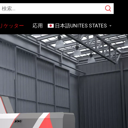
リケッター
応用
日本語