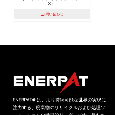
S）
問い合わせ
ENERPAT® は、より持続可能な世界の実現に
注力する、廃棄物のリサイクルおよび処理ソ