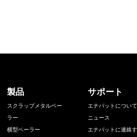
製品
サポート
スクラップメタルベー
エナパットについ
ラー
ニュース
横型ベーラー
エナパットに連絡