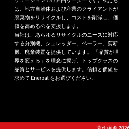
リューションの世界的リーダーです。私たち
は、地方自治体および産業のクライアントが
廃棄物をリサイクルし、コストを削減し、価
値を高めるのを支援します。
当社は、あらゆるリサイクルのニーズに対応
する分別機、シュレッダー、ベーラー、剪断
機、廃棄装置を提供しています。 「品質が世
界を変える」を理念に掲げ、トップクラスの
品質とサービスを提供します。信頼と価値を
求めて Enerpat をお選びください。
著作権 ©
202