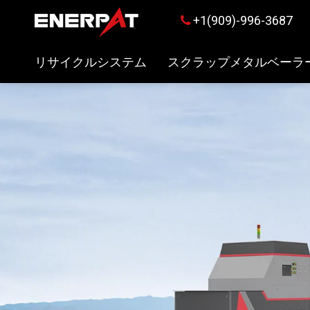
+1(909)-996-3687

リサイクルシステム
スクラップメタルベーラ