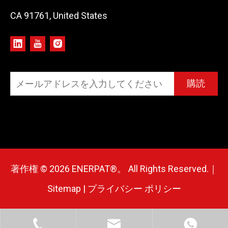
CA 91761, United States
購読
著作権 ©
2026
ENERPAT®。 All Rights Reserved.｜
Sitemap
|
プライバシー ポリシー