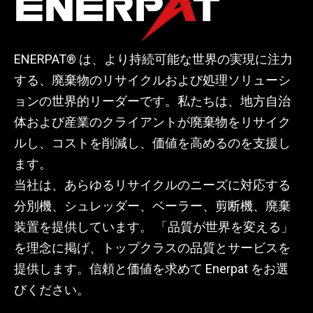
ENERPAT® は、より持続可能な世界の実現に注力
する、廃棄物のリサイクルおよび処理ソリューシ
ョンの世界的リーダーです。私たちは、地方自治
体および産業のクライアントが廃棄物をリサイク
ルし、コストを削減し、価値を高めるのを支援し
ます。
当社は、あらゆるリサイクルのニーズに対応する
分別機、シュレッダー、ベーラー、剪断機、廃棄
装置を提供しています。 「品質が世界を変える」
を理念に掲げ、トップクラスの品質とサービスを
提供します。信頼と価値を求めて Enerpat をお選
びください。