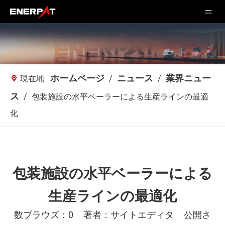
ホームページ
ニュース
業界ニュー
現在地:
/
/
ス
/
包装施設の水平ベーラーによる生産ラインの最適
化
包装施設の水平ベーラーによる
生産ラインの最適化
数ブラウズ：
0
著者：サイトエディタ 公開さ