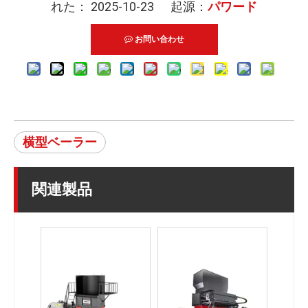
れた： 2025-10-23 起源：
パワード
お問い合わせ
横型ベーラー
関連製品