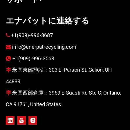
エナパットに連絡する
+1(909)-996-3687

info@enerpatrecycling.com

+1(909)-996-3563

米国東部施設：303 E. Parson St. Galion, OH

44833
米国西部倉庫：3959 E Guasti Rd Ste C, Ontario,

CA 91761, United States