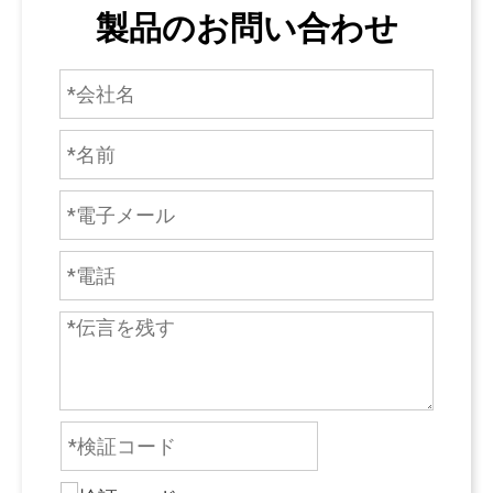
製品のお問い合わせ