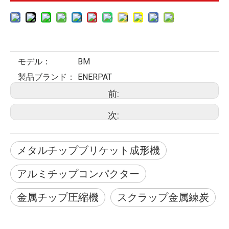
モデル：
BM
製品ブランド：
ENERPAT
前:
次:
メタルチップブリケット成形機
アルミチップコンパクター
金属チップ圧縮機
スクラップ金属練炭