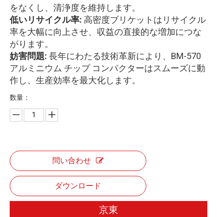
をなくし、清浄度を維持します。
低いリサイクル率:
高密度ブリケットはリサイクル
率を大幅に向上させ、収益の直接的な増加につな
がります。
妨害問題:
長年にわたる技術革新により、BM-570
アルミニウム チップ コンパクターはスムーズに動
作し、生産効率を最大化します。
数量：
問い合わせ
ダウンロード
京東