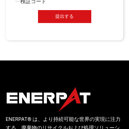
提出する
ENERPAT® は、より持続可能な世界の実現に注力
する、廃棄物のリサイクルおよび処理ソリューシ