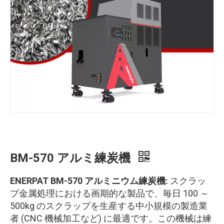
BM-570 アルミ練炭機
ENERPAT BM-570 アルミニウム練炭機:
スクラッ
プ金属処理における画期的な製品で、毎日 100 ～
500kg のスクラップを生産する中小規模の製造業
者 (CNC 機械加工など) に最適です。この機械は練