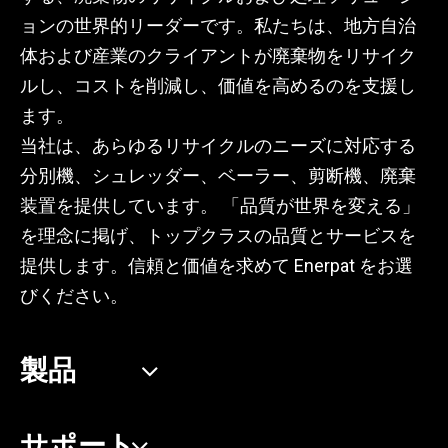
ョンの世界的リーダーです。私たちは、地方自治
体および産業のクライアントが廃棄物をリサイク
ルし、コストを削減し、価値を高めるのを支援し
ます。
当社は、あらゆるリサイクルのニーズに対応する
分別機、シュレッダー、ベーラー、剪断機、廃棄
装置を提供しています。 「品質が世界を変える」
を理念に掲げ、トップクラスの品質とサービスを
提供します。信頼と価値を求めて Enerpat をお選
びください。
製品
サポート