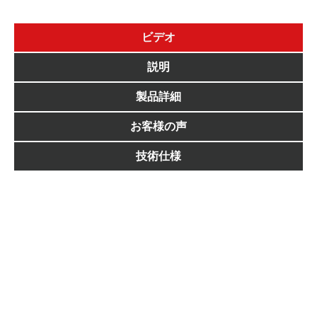
ビデオ
説明
製品詳細
お客様の声
技術仕様