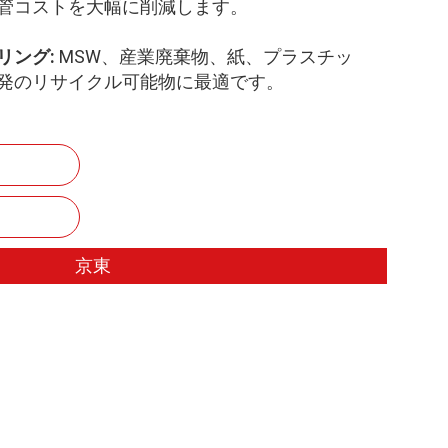
管コストを大幅に削減します。
リング:
MSW、産業廃棄物、紙、プラスチッ
発のリサイクル可能物に最適です。
京東