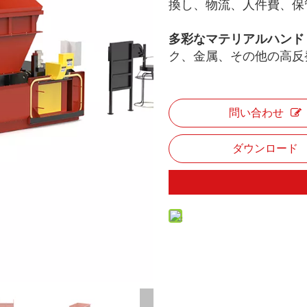
換し、物流、人件費、保
多彩なマテリアルハンド
ク、金属、その他の高反
問い合わせ
ダウンロード