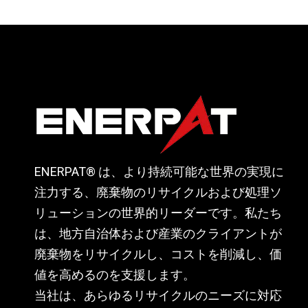
ENERPAT® は、より持続可能な世界の実現に
注力する、廃棄物のリサイクルおよび処理ソ
リューションの世界的リーダーです。私たち
は、地方自治体および産業のクライアントが
廃棄物をリサイクルし、コストを削減し、価
値を高めるのを支援します。
当社は、あらゆるリサイクルのニーズに対応