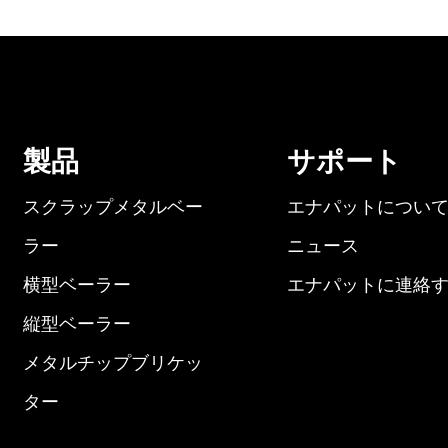
製品
サポート
スクラップメタルベー
エナパットについ
ラー
ニュース
横型ベーラー
エナパットに連絡
縦型ベーラー
メタルチップブリケッ
ター