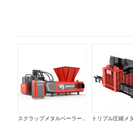
スクラップメタルベーラー（AMB-H）