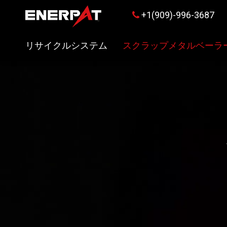
+1(909)-996-3687

リサイクルシステム
スクラップメタルベーラ