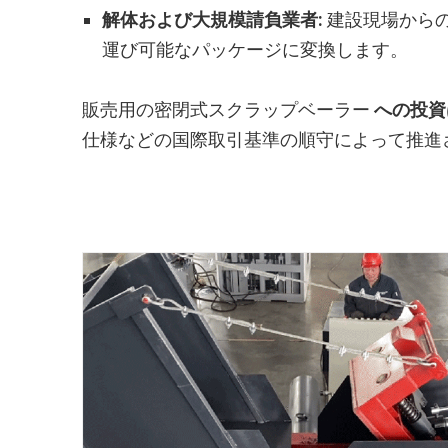
解体および大規模請負業者:
建設現場から
運び可能なパッケージに変換します。
販売用の密閉式スクラップベーラー
への投資
仕様などの国際取引基準の順守によって推進