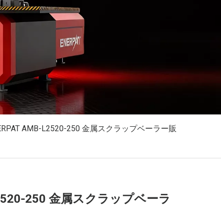
ERPAT AMB-L2520-250 金属スクラップベーラー販
-L2520-250 金属スクラップベーラ