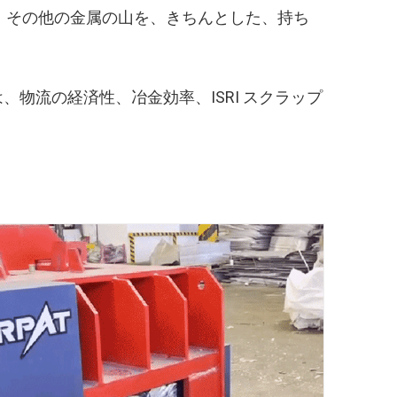
、その他の金属の山を、きちんとした、持ち
物流の経済性、冶金効率、ISRI スクラップ