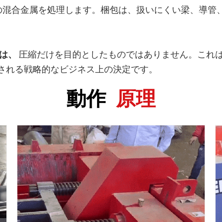
の混合金属を処理します。梱包は、扱いにくい梁、導管
は、
圧縮だけを目的としたものではありません。これは、
される戦略的なビジネス上の決定です。
動作
原理