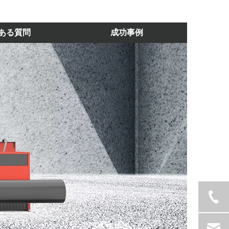
ある質問
成功事例