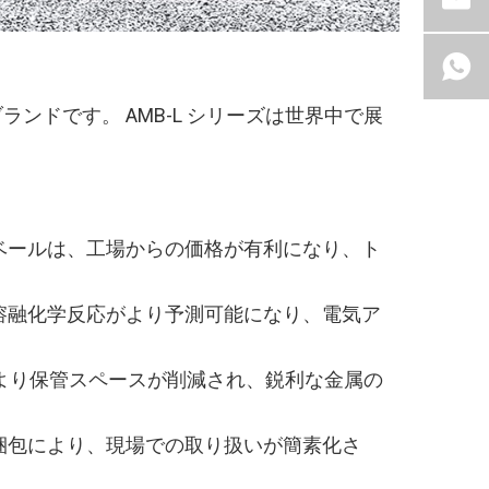
ンドです。 AMB-L シリーズは世界中で展
ベールは、工場からの価格が有利になり、ト
溶融化学反応がより予測可能になり、電気ア
より保管スペースが削減され、鋭利な金属の
梱包により、現場での取り扱いが簡素化さ