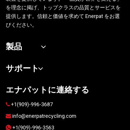
を理念に掲げ、トップクラスの品質とサービスを
提供します。信頼と価値を求めて Enerpat をお選
びください。
製品
サポート
エナパットに連絡する
+1(909)-996-3687

info@enerpatrecycling.com

+1(909)-996-3563
