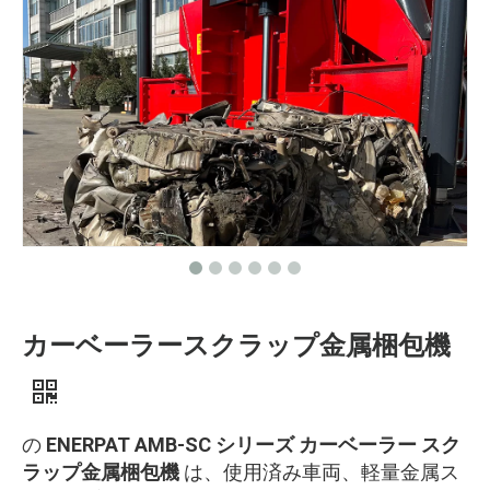
カーベーラースクラップ金属梱包機
の
ENERPAT AMB-SC シリーズ カーベーラー スク
ラップ金属梱包機
は、使用済み車両、軽量金属ス