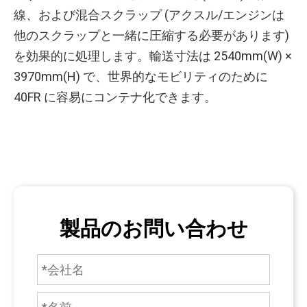
線、および混合スクラップ (アクスル/エンジンは
他のスクラップと一緒に圧縮する必要があります)
を効果的に処理します。輸送寸法は 2540mm(W) ×
3970mm(H) で、世界的なモビリティのために
40FR に容易にコンテナ化できます。
製品のお問い合わせ