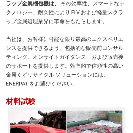
ラップ金属梱包機は、
その効率性、スマートなテ
クノロジー、耐久性により ELV および軽量スクラ
ップ金属処理業界に革命をもたらします。
当社は、お客様に可能な限り最高のエクスペリエ
ンスを提供できるよう、包括的な販売前コンサル
ティング、オンサイトガイダンス、および販売後
のサポートを提供します。効率的で信頼性の高い
金属くずリサイクル ソリューションには、
ENERPAT をお選びください。
材料試験