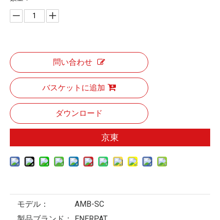
問い合わせ
バスケットに追加
ダウンロード
京東
モデル：
AMB-SC
製品ブランド：
ENERPAT