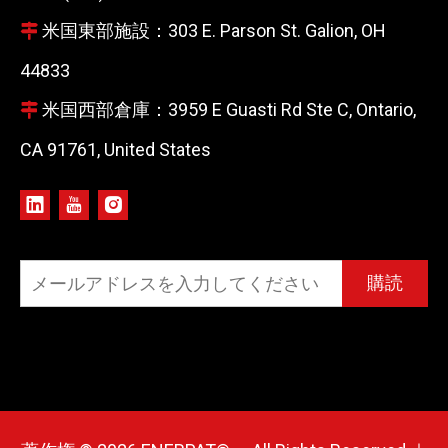
米国東部施設：303 E. Parson St. Galion, OH

44833
米国西部倉庫：3959 E Guasti Rd Ste C, Ontario,

CA 91761, United States
購読