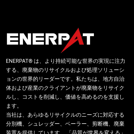
ENERPAT® は、より持続可能な世界の実現に注力
する、廃棄物のリサイクルおよび処理ソリューシ
ョンの世界的リーダーです。私たちは、地方自治
体および産業のクライアントが廃棄物をリサイク
ルし、コストを削減し、価値を高めるのを支援し
ます。
当社は、あらゆるリサイクルのニーズに対応する
分別機、シュレッダー、ベーラー、剪断機、廃棄
装置を提供しています。 「品質が世界を変える」