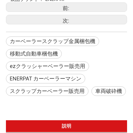
前:
次:
カーベーラースクラップ金属梱包機
移動式自動車梱包機
ezクラッシャーベーラー販売用
ENERPAT カーベーラーマシン
スクラップカーベーラー販売用
車両破砕機
説明