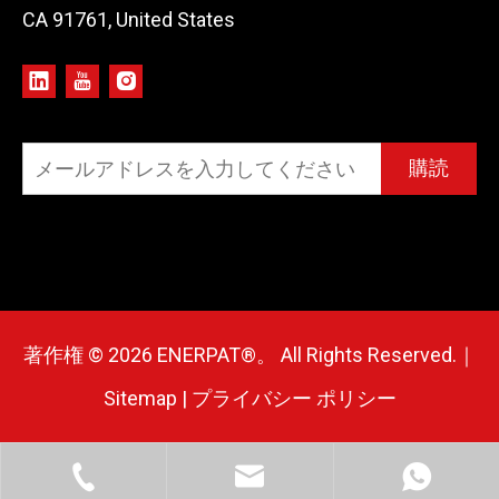
CA 91761, United States
購読
著作権 ©
2026
ENERPAT®。 All Rights Reserved.｜
Sitemap
|
プライバシー ポリシー