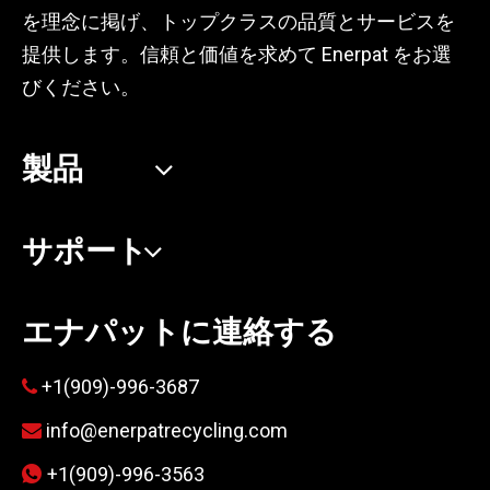
を理念に掲げ、トップクラスの品質とサービスを
提供します。信頼と価値を求めて Enerpat をお選
びください。
製品
サポート
エナパットに連絡する
+1(909)-996-3687

info@enerpatrecycling.com

+1(909)-996-3563
