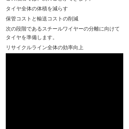
タイヤ全体の体積を減らす
保管コストと輸送コストの削減
次の段階であるスチールワイヤーの分離に向けて
タイヤを準備します。
リサイクルライン全体の効率向上