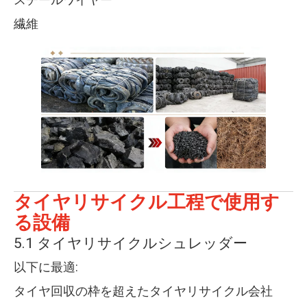
繊維
タイヤリサイクル工程で使用す
る設備
5.1 タイヤリサイクルシュレッダー
以下に最適:
タイヤ回収の枠を超えたタイヤリサイクル会社