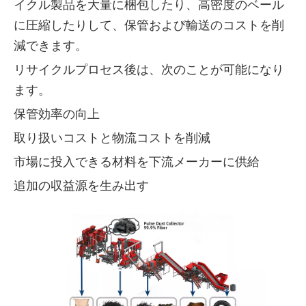
イクル製品を大量に梱包したり、高密度のベール
に圧縮したりして、保管および輸送のコストを削
減できます。
リサイクルプロセス後は、次のことが可能になり
ます。
保管効率の向上
取り扱いコストと物流コストを削減
市場に投入できる材料を下流メーカーに供給
追加の収益源を生み出す