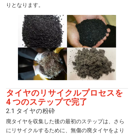
りとなります。
タイヤのリサイクルプロセスを
4 つのステップで完了
2.1 タイヤの粉砕
廃タイヤを収集した後の最初のステップは、さら
にリサイクルするために、無傷の廃タイヤをより