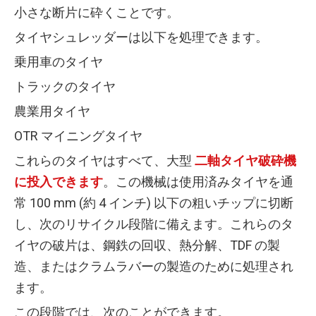
小さな断片に砕くことです。
タイヤシュレッダーは以下を処理できます。
乗用車のタイヤ
トラックのタイヤ
農業用タイヤ
OTR マイニングタイヤ
これらのタイヤはすべて、大型
二軸タイヤ破砕機
に投入できます
。この機械は使用済みタイヤを通
常 100 mm (約 4 インチ) 以下の粗いチップに切断
し、次のリサイクル段階に備えます。これらのタ
イヤの破片は、鋼鉄の回収、熱分解、TDF の製
造、またはクラムラバーの製造のために処理され
ます。
この段階では、次のことができます。