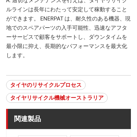
A: 適切なメンテナンスを行えば、タイヤリサイク
ルラインは長年にわたって安定して稼動すること
ができます。 ENERPAT は、耐久性のある機器、現
地でのスペアパーツの入手可能性、迅速なアフタ
ーサービスで顧客をサポートし、ダウンタイムを
最小限に抑え、長期的なパフォーマンスを最大化
します。
タイヤのリサイクルプロセス
タイヤリサイクル機械オーストラリア
関連製品