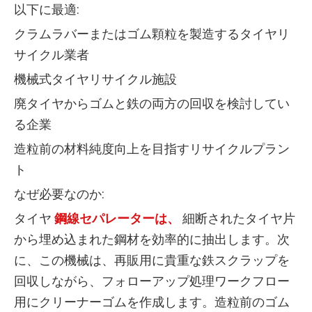
以下に最適:
クラムラバーまたはゴム顆粒を製造するタイヤリ
サイクル業者
機械式タイヤリサイクル施設
廃タイヤからゴムと鉄の両方の回収を検討してい
る企業
造粒前の材料純度向上を目指すリサイクルプラン
ト
なぜ必要なのか:
タイヤ
鋼線セパレーターは、
細断されたタイヤ片
から埋め込まれた鋼材を効率的に抽出します。次
に、この機械は、再販用に貴重な鉄スクラップを
回収しながら、フォローアップ処理ワークフロー
用にクリーナーゴムを作成します。造粒前のゴム