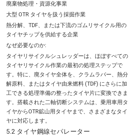
廃棄物処理・資源化事業
大型 OTR タイヤを扱う採掘作業
熱分解、TDF、または下流のゴムリサイクル用の
タイヤチップを供給する企業
なぜ必要なのか:
タイヤリサイクルシュレッダーは、ほぼすべての
タイヤリサイクル作業の最初の処理ステップで
す。特に、廃タイヤ全体を、クラムラバー、熱分
解原料、またはタイヤ由来燃料 (TDF) にさらに加
工できる処理準備の整ったタイヤ片に変換できま
す。搭載された二軸切断システムは、乗用車用タ
イヤからOTR鉱山用タイヤまで、さまざまなタイ
ヤに対応します。
5.2 タイヤ鋼線セパレーター