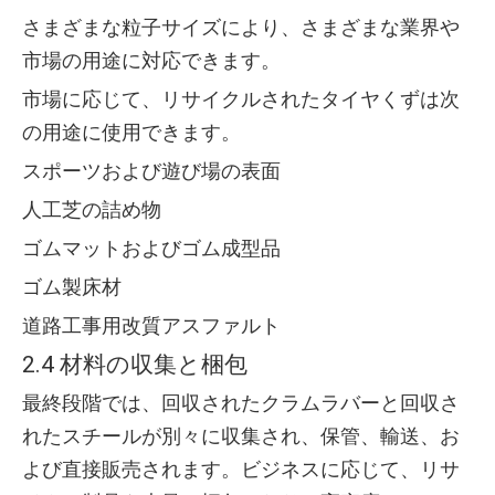
さまざまな粒子サイズにより、さまざまな業界や
市場の用途に対応できます。
市場に応じて、リサイクルされたタイヤくずは次
の用途に使用できます。
スポーツおよび遊び場の表面
人工芝の詰め物
ゴムマットおよびゴム成型品
ゴム製床材
道路工事用改質アスファルト
2.4 材料の収集と梱包
最終段階では、回収されたクラムラバーと回収さ
れたスチールが別々に収集され、保管、輸送、お
よび直接販売されます。ビジネスに応じて、リサ