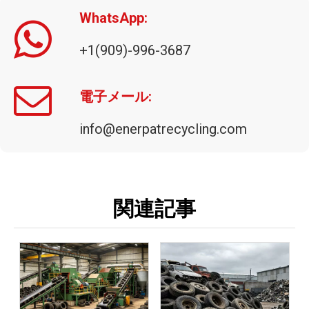
WhatsApp:
+1(909)-996-3687
ENERPAT 自動ツインラムベーラー
電子メール:
info@enerpatrecycling.com
関連記事