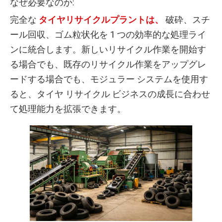
なぜ必要なのか:
完全な
タイヤリサイクルプラントは、
破砕、スチ
ール回収、ゴム粒状化を 1 つの効率的な処理ライ
ンに統合します。新しいリサイクル作業を開始す
る場合でも、既存のリサイクル作業をアップグレ
ードする場合でも、モジュラー システムを使用す
ると、タイヤ リサイクル ビジネスの成長に合わせ
て処理能力を拡張できます。