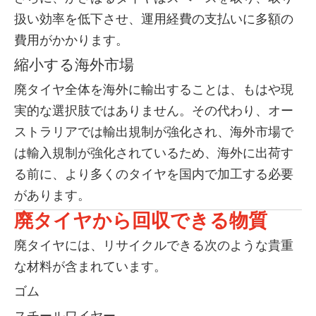
扱い効率を低下させ、運用経費の支払いに多額の
費用がかかります。
縮小する海外市場
廃タイヤ全体を海外に輸出することは、もはや現
実的な選択肢ではありません。その代わり、オー
ストラリアでは輸出規制が強化され、海外市場で
は輸入規制が強化されているため、海外に出荷す
る前に、より多くのタイヤを国内で加工する必要
があります。
廃タイヤから回収できる物質
廃タイヤには、リサイクルできる次のような貴重
な材料が含まれています。
ゴム
スチールワイヤー