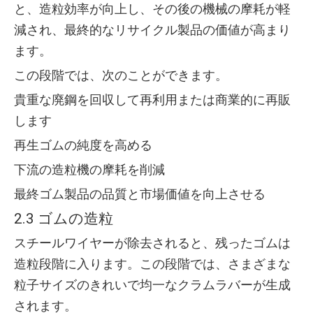
と、造粒効率が向上し、その後の機械の摩耗が軽
減され、最終的なリサイクル製品の価値が高まり
ます。
この段階では、次のことができます。
貴重な廃鋼を回収して再利用または商業的に再販
します
再生ゴムの純度を高める
下流の造粒機の摩耗を削減
最終ゴム製品の品質と市場価値を向上させる
2.3 ゴムの造粒
スチールワイヤーが除去されると、残ったゴムは
造粒段階に入ります。この段階では、さまざまな
粒子サイズのきれいで均一なクラムラバーが生成
されます。