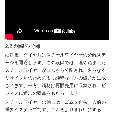
2.2 鋼線の分離
細断後、タイヤ片はスチールワイヤーの分離ステ
ージを通過します。この段階では、埋め込まれた
スチールワイヤーがゴムから分離され、さらなる
リサイクルのためのより純粋なゴムの破片が生成
されます。一方、鋼材は再販売用に収集され、ビ
ジネスに追加の収益をもたらします。
スチールワイヤーの除去は、ゴムを造粒する前の
重要なステップです。ゴムをよりきれいにする