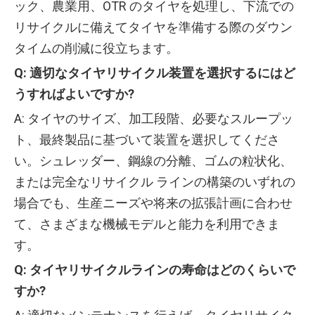
ック、農業用、OTR のタイヤを処理し、下流での
リサイクルに備えてタイヤを準備する際のダウン
タイムの削減に役立ちます。
Q: 適切なタイヤリサイクル装置を選択するにはど
うすればよいですか?
A: タイヤのサイズ、加工段階、必要なスループッ
ト、最終製品に基づいて装置を選択してくださ
い。シュレッダー、鋼線の分離、ゴムの粒状化、
または完全なリサイクル ラインの構築のいずれの
場合でも、生産ニーズや将来の拡張計画に合わせ
て、さまざまな機械モデルと能力を利用できま
す。
Q: タイヤリサイクルラインの寿命はどのくらいで
すか?