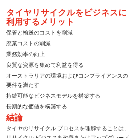
タイヤリサイクルをビジネスに
利用するメリット
保管と輸送のコストを削減
廃棄コストの削減
業務効率の向上
良質な資源を集めて利益を得る
オーストラリアの環境およびコンプライアンスの
要件を満たす
持続可能なビジネスモデルを構築する
長期的な価値を構築する
結論
タイヤのリサイクル プロセスを理解することは、
リサイクル ビジネスを改善またはアップグレード