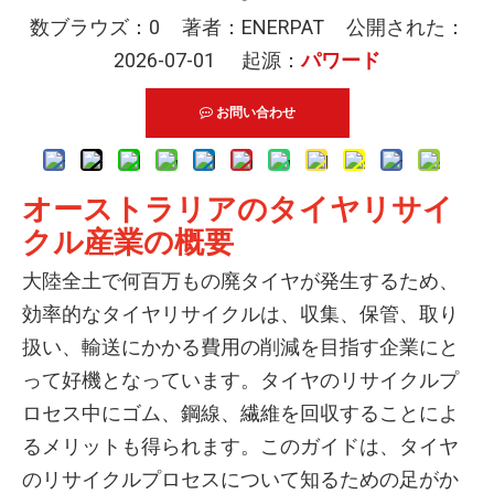
数ブラウズ：
0
著者：ENERPAT 公開された：
2026-07-01 起源：
パワード
お問い合わせ
オーストラリアのタイヤリサイ
クル産業の概要
大陸全土で何百万もの廃タイヤが発生するため、
効率的なタイヤリサイクルは、収集、保管、取り
扱い、輸送にかかる費用の削減を目指す企業にと
って好機となっています。タイヤのリサイクルプ
ロセス中にゴム、鋼線、繊維を回収することによ
るメリットも得られます。このガイドは、タイヤ
のリサイクルプロセスについて知るための足がか