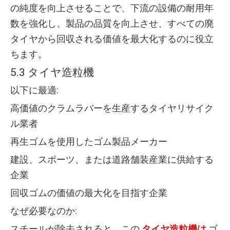
の純度を向上させることで、下流の設備の耐用年
数を強化し、製品の品質を向上させ、すべての廃
タイヤから回収される価値を最大化するのに役立
ちます。
5.3 タイヤ造粒機
以下に最適:
高価値のクラムラバーを生産するタイヤリサイク
ル業者
再生ゴムを使用したゴム製品メーカー
建設、スポーツ、または道路舗装産業に供給する
企業
回収ゴムの価値の最大化を目指す企業
なぜ必要なのか:
スチールが除去されると、この
タイヤ造粒機は
ゴ