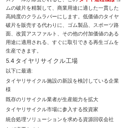
ムの破片を精製して、商業用途に適した一貫した
高純度のクラムラバーにします。低価値のタイヤ
破片を販売する代わりに、ゴム製品、スポーツ路
面、改質アスファルト、その他の付加価値のある
用途に適用される、すぐに取引できる再生ゴムを
生産できます。
5.4 タイヤリサイクル工場
以下に最適:
タイヤリサイクル施設の新設を検討している企業
様
既存のリサイクル業者が生産能力を拡大
タイヤリサイクル市場に参入する投資家
統合処理ソリューションを求める資源回収会社