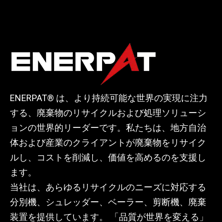
ENERPAT® は、より持続可能な世界の実現に注力
する、廃棄物のリサイクルおよび処理ソリューシ
ョンの世界的リーダーです。私たちは、地方自治
体および産業のクライアントが廃棄物をリサイク
ルし、コストを削減し、価値を高めるのを支援し
ます。
当社は、あらゆるリサイクルのニーズに対応する
分別機、シュレッダー、ベーラー、剪断機、廃棄
装置を提供しています。 「品質が世界を変える」