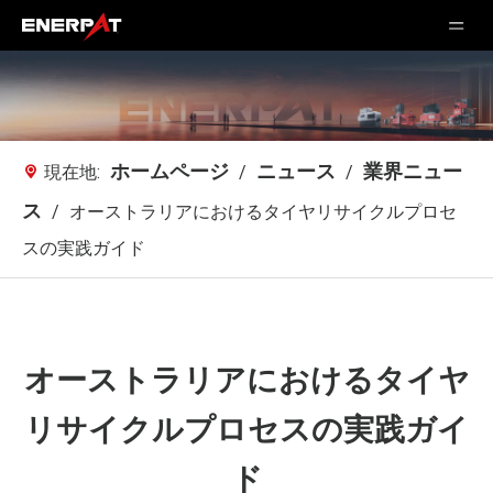
ホームページ
ニュース
業界ニュー
現在地:
/
/
ス
/
オーストラリアにおけるタイヤリサイクルプロセ
スの実践ガイド
オーストラリアにおけるタイヤ
リサイクルプロセスの実践ガイ
ド