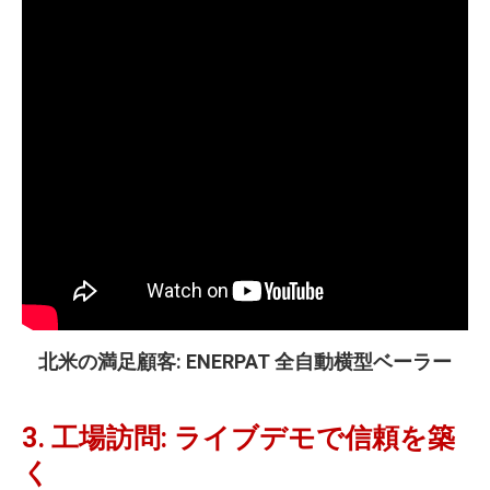
北米の満足顧客: ENERPAT 全自動横型ベーラー
3. 工場訪問: ライブデモで信頼を築
く