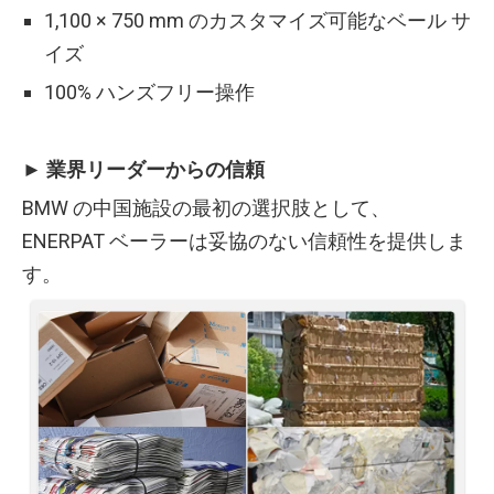
1,100 × 750 mm のカスタマイズ可能なベール サ
イズ
100% ハンズフリー操作
► 業界リーダーからの信頼
BMW の中国施設の最初の選択肢として、
ENERPAT ベーラーは妥協のない信頼性を提供しま
す。