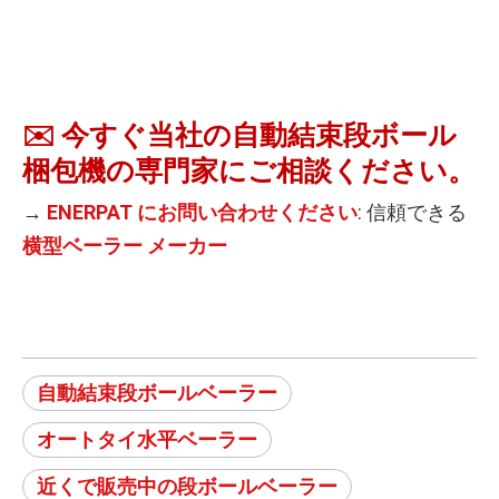
✉️ 今すぐ当社の自動結束段ボール
梱包機の専門家にご相談ください。
→
ENERPAT にお問い合わせください
: 信頼できる
横型ベーラー メーカー
自動結束段ボールベーラー
オートタイ水平ベーラー
近くで販売中の段ボールベーラー