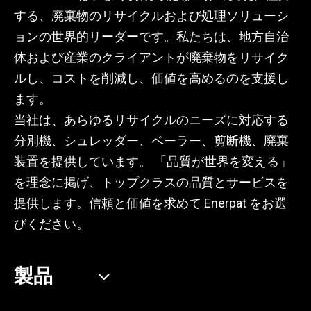
する、廃棄物のリサイクルおよび処理ソリューシ
ョンの世界的リーダーです。私たちは、地方自治
体および産業のクライアントが廃棄物をリサイク
ルし、コストを削減し、価値を高めるのを支援し
ます。
当社は、あらゆるリサイクルのニーズに対応する
分別機、シュレッダー、ベーラー、剪断機、廃棄
装置を提供しています。 「品質が世界を変える」
を理念に掲げ、トップクラスの品質とサービスを
提供します。信頼と価値を求めて Enerpat をお選
びください。
製品