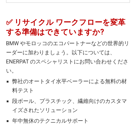
✅ リサイクル ワークフローを変革
する準備はできていますか?
BMW やモロッコのエコパートナーなどの世界的リ
ーダーに加わりましょう。以下については、
ENERPAT のスペシャリストにお問い合わせくださ
い。
弊社のオートタイ水平ベーラーによる無料の材
料テスト
段ボール、プラスチック、繊維向けのカスタマ
イズされたソリューション
年中無休のテクニカルサポート