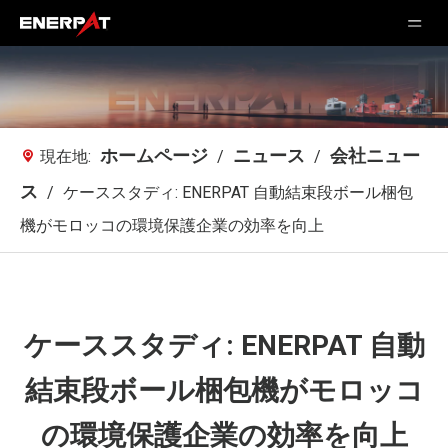
ホームページ
ニュース
会社ニュー
現在地:
/
/
ス
/
ケーススタディ: ENERPAT 自動結束段ボール梱包
機がモロッコの環境保護企業の効率を向上
ケーススタディ: ENERPAT 自動
結束段ボール梱包機がモロッコ
の環境保護企業の効率を向上