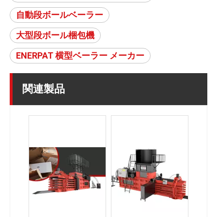
自動段ボールベーラー
大型段ボール梱包機
ENERPAT 横型ベーラー メーカー
関連製品