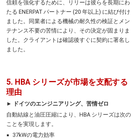
信頼を強化するために、リリーは彼らを長期にわ
たる ENERPAT パートナー (20 年以上) に結び付け
ました。同業者による機械の耐久性の検証とメン
テナンス不要の苦情により、その決定が固まりま
した。クライアントは確認後すぐに契約に署名し
ました。
5. HBA シリーズが市場を支配する
理由
► ドイツのエンジニアリング、苦情ゼロ
自動結線と油圧圧縮により、HBA シリーズは次の
ことを実現します。
37kWの電力効率