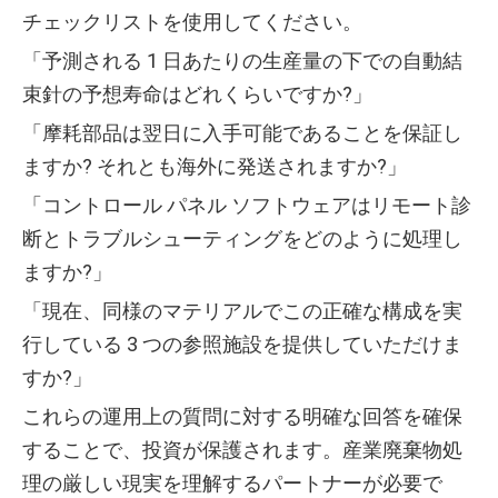
チェックリストを使用してください。
「予測される 1 日あたりの生産量の下での自動結
束針の予想寿命はどれくらいですか?」
「摩耗部品は翌日に入手可能であることを保証し
ますか? それとも海外に発送されますか?」
「コントロール パネル ソフトウェアはリモート診
断とトラブルシューティングをどのように処理し
ますか?」
「現在、同様のマテリアルでこの正確な構成を実
行している 3 つの参照施設を提供していただけま
すか?」
これらの運用上の質問に対する明確な回答を確保
することで、投資が保護されます。産業廃棄物処
理の厳しい現実を理解するパートナーが必要で