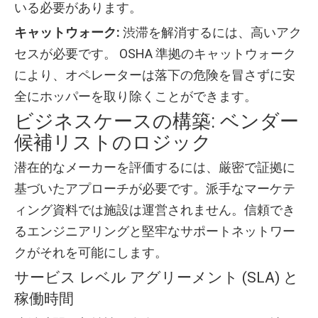
いる必要があります。
キャットウォーク:
渋滞を解消するには、高いアク
セスが必要です。 OSHA 準拠のキャットウォーク
により、オペレーターは落下の危険を冒さずに安
全にホッパーを取り除くことができます。
ビジネスケースの構築: ベンダー
候補リストのロジック
潜在的なメーカーを評価するには、厳密で証拠に
基づいたアプローチが必要です。派手なマーケテ
ィング資料では施設は運営されません。信頼でき
るエンジニアリングと堅牢なサポートネットワー
クがそれを可能にします。
サービス レベル アグリーメント (SLA) と
稼働時間