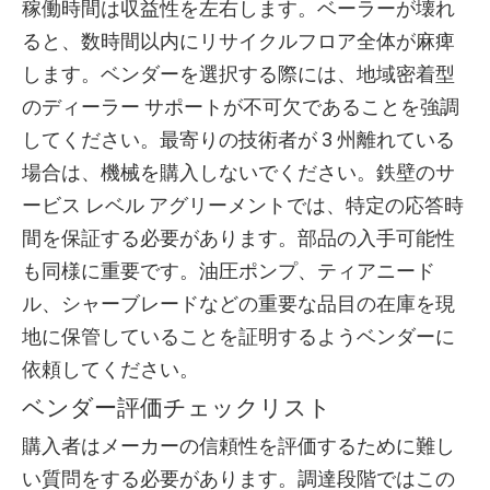
稼働時間は収益性を左右します。ベーラーが壊れ
ると、数時間以内にリサイクルフロア全体が麻痺
します。ベンダーを選択する際には、地域密着型
のディーラー サポートが不可欠であることを強調
してください。最寄りの技術者が 3 州離れている
場合は、機械を購入しないでください。鉄壁のサ
ービス レベル アグリーメントでは、特定の応答時
間を保証する必要があります。部品の入手可能性
も同様に重要です。油圧ポンプ、ティアニード
ル、シャーブレードなどの重要な品目の在庫を現
地に保管していることを証明するようベンダーに
依頼してください。
ベンダー評価チェックリスト
購入者はメーカーの信頼性を評価するために難し
い質問をする必要があります。調達段階ではこの