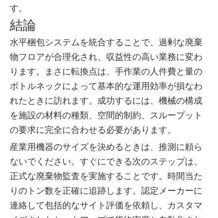
す。
結論
水平梱包システムを統合することで、過剰な廃棄
物フロアが合理化され、収益性の高い業務に変わ
ります。まさに転換点は、手作業の人件費と量の
ボトルネックによって基本的な運用効率が損なわ
れたときに訪れます。成功するには、機械の構成
を施設の材料の種類、空間的制約、スループット
の要求に完全に合わせる必要があります。
産業用機器のサイズを決めるときは、推測に頼ら
ないでください。すぐにできる次のステップは、
正式な廃棄物監査を実施することです。時間当た
りのトン数を正確に追跡します。認定メーカーに
連絡して包括的なサイト評価を依頼し、カスタマ