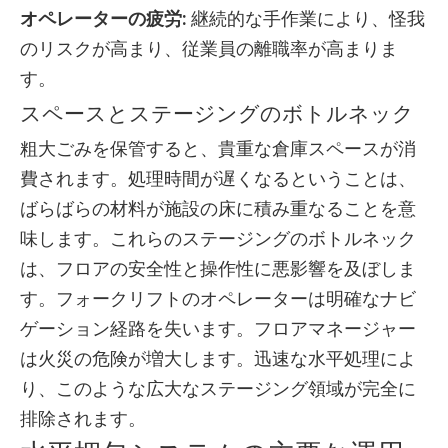
オペレーターの疲労:
継続的な手作業により、怪我
のリスクが高まり、従業員の離職率が高まりま
す。
スペースとステージングのボトルネック
粗大ごみを保管すると、貴重な倉庫スペースが消
費されます。処理時間が遅くなるということは、
ばらばらの材料が施設の床に積み重なることを意
味します。これらのステージングのボトルネック
は、フロアの安全性と操作性に悪影響を及ぼしま
す。フォークリフトのオペレーターは明確なナビ
ゲーション経路を失います。フロアマネージャー
は火災の危険が増大します。迅速な水平処理によ
り、このような広大なステージング領域が完全に
排除されます。