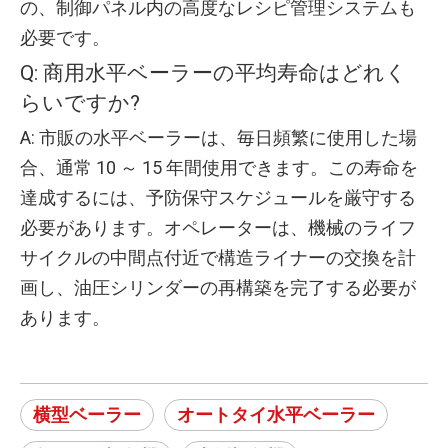
の、制御パネル内の高度なレシピ管理システムも
必要です。
Q: 商用水平ベーラーの平均寿命はどれく
らいですか?
A: 市販の水平ベーラーは、毎日頻繁に使用した場
合、通常 10 ～ 15 年間使用できます。この寿命を
達成するには、予防保守スケジュールを厳守する
必要があります。オペレーターは、機械のライフ
サイクルの中間点付近で構造ライナーの交換を計
画し、油圧シリンダーの再構築を完了する必要が
あります。
横型ベーラー
オートタイ水平ベーラー