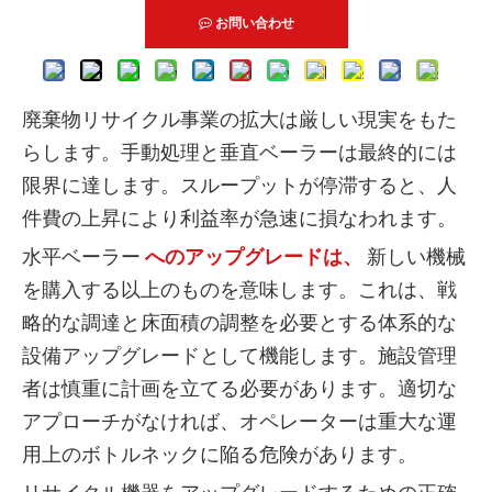
お問い合わせ
廃棄物リサイクル事業の拡大は厳しい現実をもた
らします。手動処理​​と垂直ベーラーは最終的には
限界に達します。スループットが停滞すると、人
件費の上昇により利益率が急速に損なわれます。
水平ベーラー
へのアップグレードは、
新しい機械
を購入する以上のものを意味します。これは、戦
略的な調達と床面積の調整を必要とする体系的な
設備アップグレードとして機能します。施設管理
者は慎重に計画を立てる必要があります。適切な
アプローチがなければ、オペレーターは重大な運
用上のボトルネックに陥る危険があります。