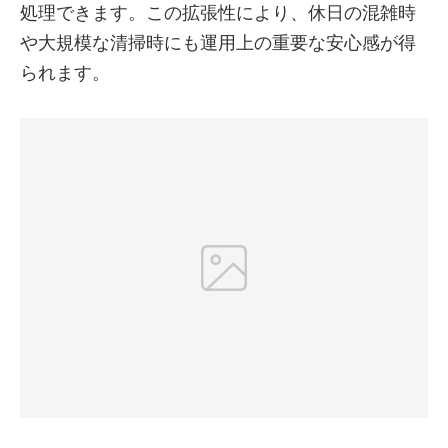
処理できます。この拡張性により、休日の混雑時
や大規模な清掃時にも運用上の重要な安心感が得
られます。