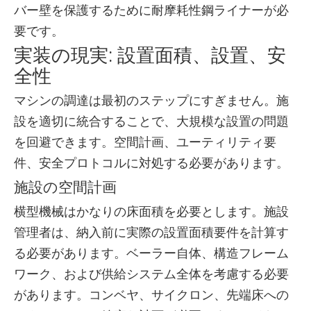
バー壁を保護するために耐摩耗性鋼ライナーが必
要です。
実装の現実: 設置面積、設置、安
全性
マシンの調達は最初のステップにすぎません。施
設を適切に統合することで、大規模な設置の問題
を回避できます。空間計画、ユーティリティ要
件、安全プロトコルに対処する必要があります。
施設の空間計画
横型機械はかなりの床面積を必要とします。施設
管理者は、納入前に実際の設置面積要件を計算す
る必要があります。ベーラー自体、構造フレーム
ワーク、および供給システム全体を考慮する必要
があります。コンベヤ、サイクロン、先端床への