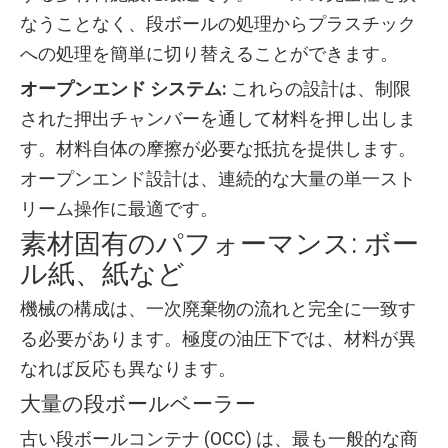
なうことなく、段ボールの処理からプラスチック
への処理を簡単に切り替えることができます。
オープンエンド システム:
これらの設計は、制限
された押出チャンバーを通して材料を押し出しま
す。材料自体の摩擦が必要な抵抗を提供します。
オープンエンド設計は、連続的な大量の単一スト
リーム操作に最適です。
素材固有のパフォーマンス: ボー
ル紙、紙など
機械の構成は、一次廃棄物の流れと完全に一致す
る必要があります。極度の油圧下では、材料が異
なれば反応も異なります。
大量の段ボールベーラー
古い段ボールコンテナ (OCC) は、最も一般的な商