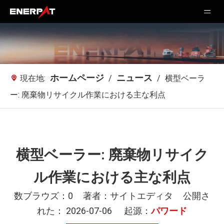
ホームページ
ニュース
現在地:
/
/
横型ベーラ
ー: 廃棄物リサイクル作業における主な利点
横型ベーラー: 廃棄物リサイク
ル作業における主な利点
数ブラウズ：
0
著者：サイトエディタ 公開さ
れた： 2026-07-06 起源：
パワード