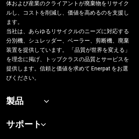
体および産業のクライアントが廃棄物をリサイク
ルし、コストを削減し、価値を高めるのを支援し
ます。
当社は、あらゆるリサイクルのニーズに対応する
分別機、シュレッダー、ベーラー、剪断機、廃棄
装置を提供しています。 「品質が世界を変える」
を理念に掲げ、トップクラスの品質とサービスを
提供します。信頼と価値を求めて Enerpat をお選
びください。
製品
サポート