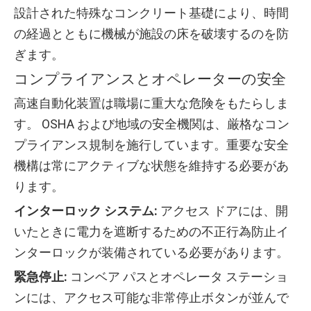
設計された特殊なコンクリート基礎により、時間
の経過とともに機械が施設の床を破壊するのを防
ぎます。
コンプライアンスとオペレーターの安全
高速自動化装置は職場に重大な危険をもたらしま
す。 OSHA および地域の安全機関は、厳格なコン
プライアンス規制を施行しています。重要な安全
機構は常にアクティブな状態を維持する必要があ
ります。
インターロック システム:
アクセス ドアには、開
いたときに電力を遮断するための不正行為防止イ
ンターロックが装備されている必要があります。
緊急停止:
コンベア パスとオペレータ ステーショ
ンには、アクセス可能な非常停止ボタンが並んで