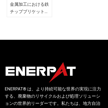
金属加工における鉄
チップブリケット製
造機
ENERPAT® は、より持続可能な世界の実現に注力
する、廃棄物のリサイクルおよび処理ソリューシ
ョンの世界的リーダーです。私たちは、地方自治