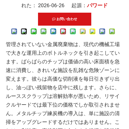
れた： 2026-06-26 起源：
パワード
お問い合わせ
管理されていない金属廃棄物は、現代の機械工場
で大きな運用上のボトルネックを引き起こしてい
ます。ばらばらのチップは価値の高い床面積を急
速に消費し、きれいな施設を乱雑な危険ゾーンに
変えます。彼らは高価な切削液を毎日引きずり出
し、油っぽい残留物を店中に残します。さらに、
ルーススクラップは溶解効率が悪いため、リサイ
クルヤードでは最下位の価格でしか取引されませ
ん。メタルチップ練炭機の導入は、単に施設の清
掃をアップグレードするだけではありません。こ