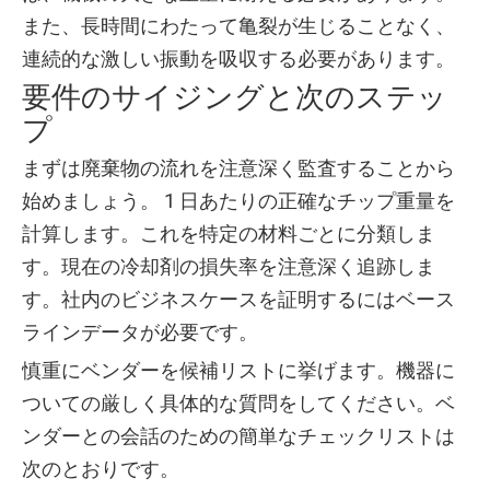
また、長時間にわたって亀裂が生じることなく、
連続的な激しい振動を吸収する必要があります。
要件のサイジングと次のステッ
プ
まずは廃棄物の流れを注意深く監査することから
始めましょう。 1 日あたりの正確なチップ重量を
計算します。これを特定の材料ごとに分類しま
す。現在の冷却剤の損失率を注意深く追跡しま
す。社内のビジネスケースを証明するにはベース
ラインデータが必要です。
慎重にベンダーを候補リストに挙げます。機器に
ついての厳しく具体的な質問をしてください。ベ
ンダーとの会話のための簡単なチェックリストは
次のとおりです。