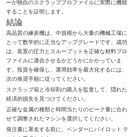
ーが独自のスクラッププロファイルに実際に機能
することを証明します。
結論
高品質の練炭機は、中規模から大量の機械工場に
とって数学的に正当なアップグレードです。成功
は、装置の圧力とスループットを正確な材料プロ
ファイルに適合させるかどうかにかかっていま
す。投資を確保し、運用効率を最大化するには、
次の推奨手順に従ってください。
スクラップ箱と冷却剤の購入を監査して、隠れた
経済的損失を見つけてください。
正確な金属の種類と時間当たりのピーク量に合わ
せて調整されたマシンを選択してください。
発注書に署名する前に、ベンダーにパイロット テ