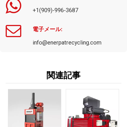
+1(909)-996-3687
電子メール:
info@enerpatrecycling.com
関連記事