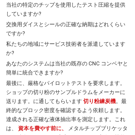
当社の特定のチップを使用したテスト圧縮を提供
していますか?
交換用ダイスとシールの正確な納期はどれくらい
ですか?
私たちの地域にサービス技術者を派遣しています
か?
あなたのシステムは当社の既存の CNC コンベヤと
簡単に統合できますか?
最後に、厳格なパイロットテストを要求します。
ショップの切り粉のサンプルドラムをメーカーに
送ります。に通してもらいます
切り粉練炭機
。最
終的なブロック密度を確認するよう依頼します。
達成される正確な液体抽出率を測定します。これ
は、
資本を費やす前に、
メタルチップブリケッタ