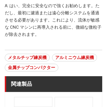
A: はい、完全に安全なので強くお勧めします。た
だし、最初に濾過または遠心分離システムを通過
させる必要があります。これにより、流体が敏感
な CNC マシンに再導入される前に、微細な微粒子
が除去されます。
メタルチップ練炭機
アルミニウム練炭機
金属チップコンパクター
関連製品