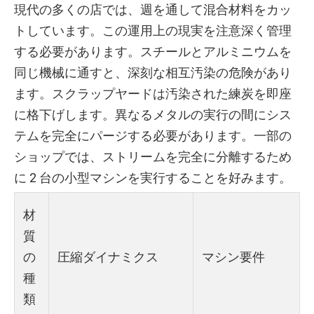
現代の多くの店では、週を通して混合材料をカッ
トしています。この運用上の現実を注意深く管理
する必要があります。スチールとアルミニウムを
同じ機械に通すと、深刻な相互汚染の危険があり
ます。スクラップヤードは汚染された練炭を即座
に格下げします。異なるメタルの実行の間にシス
テムを完全にパージする必要があります。一部の
ショップでは、ストリームを完全に分離するため
に 2 台の小型マシンを実行することを好みます。
材
質
の
圧縮ダイナミクス
マシン要件
種
類