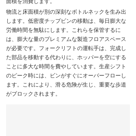
面積を消費します。
物流と床面積が別の深刻なボトルネックを生み出
します。低密度チップビンの移動は、毎日膨大な
労働時間を無駄にします。これらを保管するに
は、膨大な量のプレミアムな製造フロアスペース
が必要です。フォークリフトの運転手は、完成し
た部品を移動する代わりに、ホッパーを空にする
ことに多大な時間を費やしています。生産シフト
のピーク時には、ビンがすぐにオーバーフローし
ます。これにより、滑る危険が生じ、重要な歩道
がブロックされます。