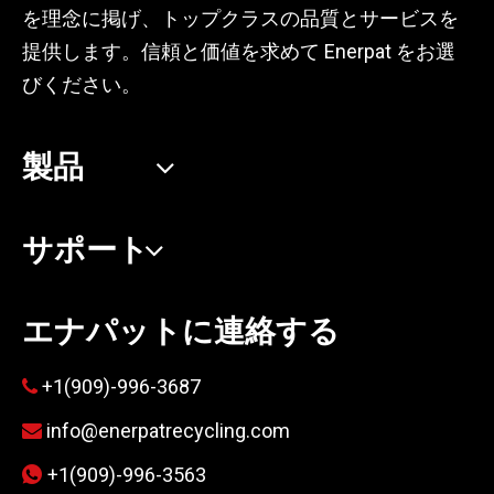
を理念に掲げ、トップクラスの品質とサービスを
提供します。信頼と価値を求めて Enerpat をお選
びください。
製品
サポート
エナパットに連絡する
+1(909)-996-3687

info@enerpatrecycling.com

+1(909)-996-3563
