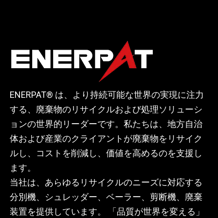
ENERPAT® は、より持続可能な世界の実現に注力
する、廃棄物のリサイクルおよび処理ソリューシ
ョンの世界的リーダーです。私たちは、地方自治
体および産業のクライアントが廃棄物をリサイク
ルし、コストを削減し、価値を高めるのを支援し
ます。
当社は、あらゆるリサイクルのニーズに対応する
分別機、シュレッダー、ベーラー、剪断機、廃棄
装置を提供しています。 「品質が世界を変える」