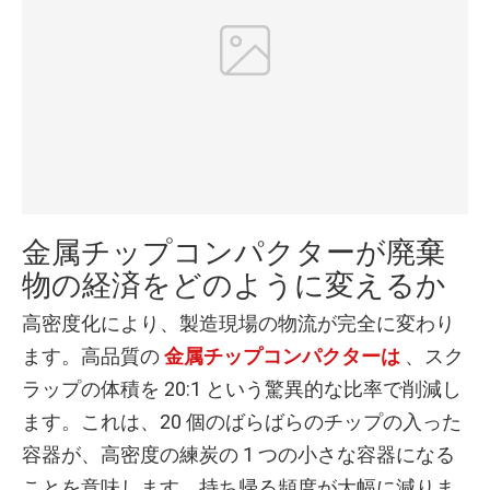
金属チップコンパクターが廃棄
物の経済をどのように変えるか
高密度化により、製造現場の物流が完全に変わり
ます。高品質の
金属チップコンパクターは
、スク
ラップの体積を 20:1 という驚異的な比率で削減し
ます。これは、20 個のばらばらのチップの入った
容器が、高密度の練炭の 1 つの小さな容器になる
ことを意味します。持ち帰る頻度が大幅に減りま