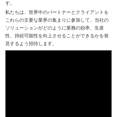
す。
私たちは、世界中のパートナーとクライアントを
これらの主要な業界の集まりに参加して、当社の
ソリューションがどのように業務の効率、生産
性、持続可能性を向上させることができるかを発
見するよう招待します。