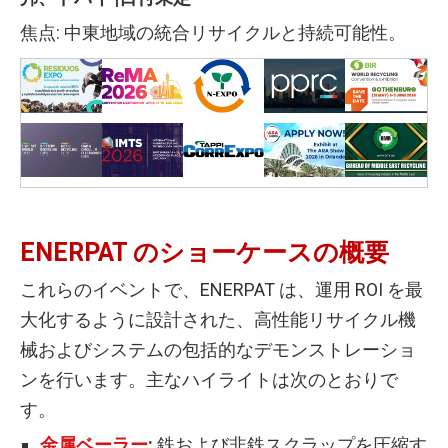
焦点: 中東地域の統合リサイクルと持続可能性。
ENERPAT のショーケースの概要
これらのイベントで、ENERPAT は、運用 ROI を最
大化するように設計された、高性能リサイクル機
械およびシステムの包括的なデモンストレーショ
ンを行います。主なハイライトは次のとおりで
す。
金属ベーラー
:
鉄および非鉄スクラップを圧縮す