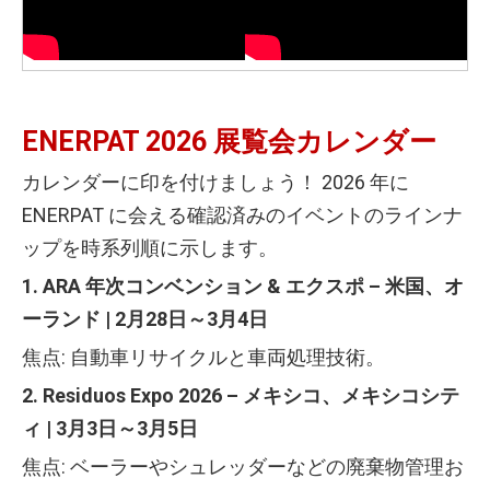
ENERPAT 2026 展覧会カレンダー
カレンダーに印を付けましょう！ 2026 年に
ENERPAT に会える確認済みのイベントのラインナ
ップを時系列順に示します。
1. ARA 年次コンベンション & エクスポ – 米国、オ
ーランド | 2月28日～3月4日
焦点: 自動車リサイクルと車両処理技術。
2. Residuos Expo 2026 – メキシコ、メキシコシテ
ィ | 3月3日～3月5日
焦点: ベーラーやシュレッダーなどの廃棄物管理お