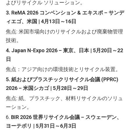
よびリサイクル ソリューション。
3. ReMA 2026 コンベンション & エキスポ – サンデ
ィエゴ、米国 | 4月13日～16日
焦点: 米国市場向けのリサイクルおよび廃棄物管理
技術。
4. Japan N-Expo 2026 – 東京、日本 | 5月20日～22
日
焦点：アジア向けの環境技術とリサイクル装置。
5. 紙およびプラスチックリサイクル会議 (PPRC)
2026 – 米国シカゴ | 5月28日～29日
焦点: 紙、プラスチック、材料リサイクルのソリュ
ーション。
6.
BIR 2026 世界リサイクル会議 – スウェーデン、
ヨーテボリ | 5月31日～6月3日