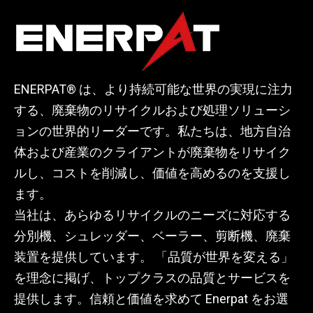
ENERPAT® は、より持続可能な世界の実現に注力
する、廃棄物のリサイクルおよび処理ソリューシ
ョンの世界的リーダーです。私たちは、地方自治
体および産業のクライアントが廃棄物をリサイク
ルし、コストを削減し、価値を高めるのを支援し
ます。
当社は、あらゆるリサイクルのニーズに対応する
分別機、シュレッダー、ベーラー、剪断機、廃棄
装置を提供しています。 「品質が世界を変える」
を理念に掲げ、トップクラスの品質とサービスを
提供します。信頼と価値を求めて Enerpat をお選