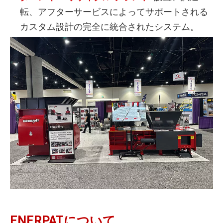
転、アフターサービスによってサポートされる
カスタム設計の完全に統合されたシステム。
ENERPATについて