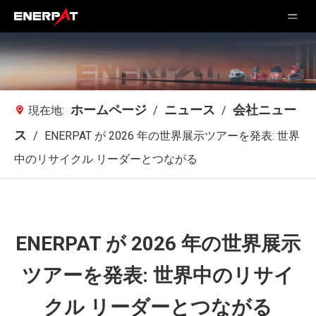
ホームページ
ニュース
会社ニュー
現在地:
/
/
ス
/
ENERPAT が 2026 年の世界展示ツアーを発表: 世界
中のリサイクル リーダーとつながる
ENERPAT が 2026 年の世界展示
ツアーを発表: 世界中のリサイ
クル リーダーとつながる