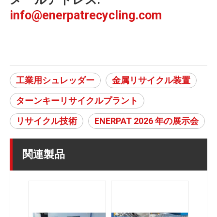
info@enerpatrecycling.com
工業用シュレッダー
金属リサイクル装置
ターンキーリサイクルプラント
リサイクル技術
ENERPAT 2026 年の展示会
関連製品