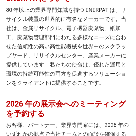
80 年以上の業界専門知識を持つ ENERPAT は、リ
サイクル装置の世界的に有名なメーカーです。当
社は、金属リサイクル、電子機器廃棄物、紙加
工、廃棄物管理部門にわたる多様なニーズに合わ
せた信頼性の高い高性能機械を世界中のスクラッ
プヤード、リサイクルセンター、産業メーカーに
提供しています。私たちの使命は、優れた運用と
環境の持続可能性の両方を促進するソリューショ
ンをクライアントに提供することです。
2026 年の展示会へのミーティング
を予約する
お客様、パートナー、業界専門家には、2026 年の
いずれかの拠点で当社チームとの面談を確保する