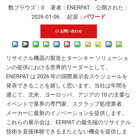
数ブラウズ：
0
著者：ENERPAT 公開された：
2026-01-06 起源：
パワード
お問い合わせ
リサイクル機器の製造とターンキー ソリューショ
ンの提供における世界的リーダーとして、
ENERPAT は 2026 年の国際展示会スケジュールを
発表できることを嬉しく思います。当社は年間を
通じて、北米、ヨーロッパ、アジアの 10 の主要な
イベントで業界の専門家、スクラップ処理業者、
メーカーに最新のイノベーションを提供します。
これらの展示会は、EERPAT の最先端のリサイクル
技術を直接体験できるまたとない機会を提供しま