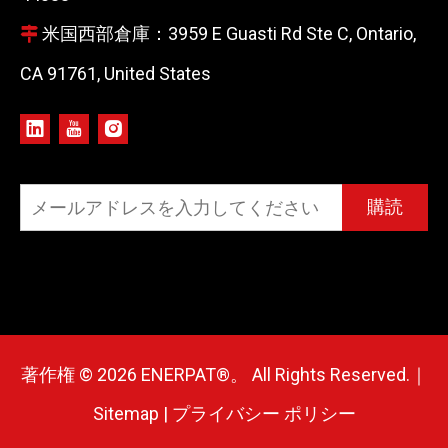
米国西部倉庫：3959 E Guasti Rd Ste C, Ontario,

CA 91761, United States
購読
著作権 ©
2026
ENERPAT®。 All Rights Reserved.｜
Sitemap
|
プライバシー ポリシー