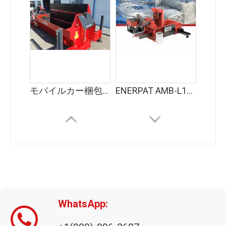
モバイルカー梱包機メーカー
ENERPAT AMB-L1270-125 メタルコンパクター 販売用
WhatsApp: