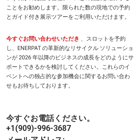
ことをお勧めします。限られた数の現地での予約
とガイド付き展示ツアーをご利用いただけます。
今すぐお問い合わせいただき
、スロットを予約
し、ENERPAT の革新的なリサイクル ソリューショ
ンが 2026 年以降のビジネスの成長をどのようにサ
ポートできるかを検討してください。これらのイ
ベントへの独占的な参加機会に関するお問い合わ
せもお待ちしております。
今すぐお電話ください。
+1(909)-996-3687
メールアドレス: