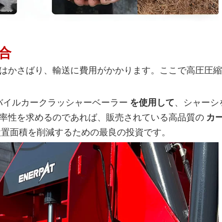
合
はかさばり、輸送に費用がかかります。ここで高圧圧縮
バイルカークラッシャーベーラー
を使用して
、シャーシ
率性を求めるのであれば、販売されている高品質の
カ
設置面積を削減するための最良の投資です。