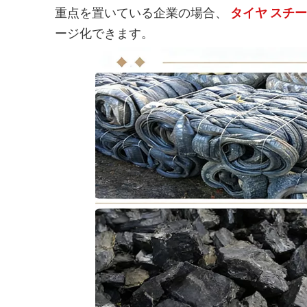
重点を置いている企業の場合、
タイヤ スチー
ージ化できます。