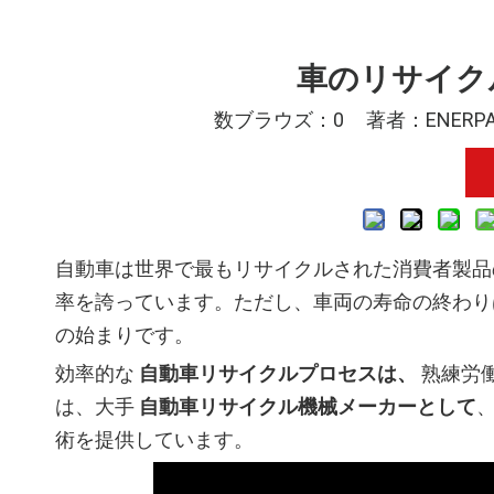
車のリサイク
数ブラウズ：
0
著者：ENERPA
自動車は世界で最もリサイクルされた消費者製品の 
率を誇っています。ただし、車両の寿命の終わり
の始まりです。
効率的な
自動車リサイクルプロセスは、
熟練労働
は、大手
自動車リサイクル機械メーカーとして
、
術を提供しています。