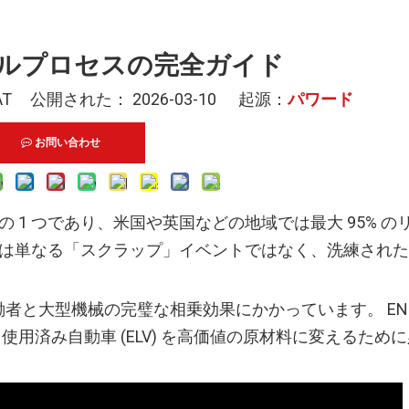
ルプロセスの完全ガイド
T 公開された： 2026-03-10 起源：
パワード
お問い合わせ
1 つであり、米国や英国などの地域では最大 95% の
は単なる「スクラップ」イベントではなく、洗練された
者と大型機械の完璧な相乗効果にかかっています。 ENE
使用済み自動車 (ELV) を高価値の原材料に変えるため