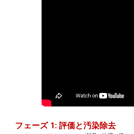
フェーズ 1: 評価と汚染除去